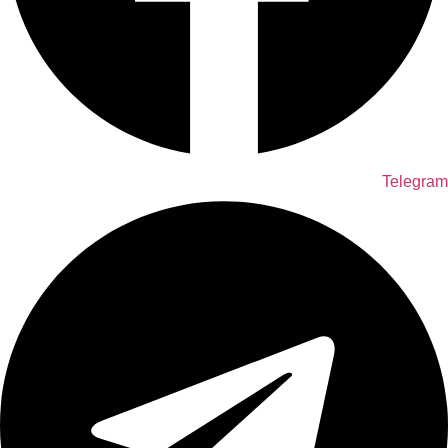
Telegram