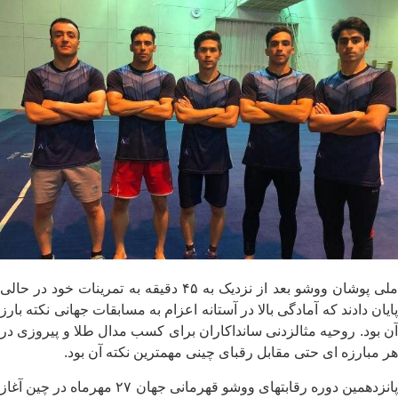
ملی پوشان ووشو بعد از نزدیک به ۴۵ دقیقه به تمرینات خود در حالی
پایان دادند که آمادگی بالا در آستانه اعزام به مسابقات جهانی نکته بارز
آن بود. روحیه مثالزدنی سانداکاران برای کسب مدال طلا و پیروزی در
هر مبارزه ای حتی مقابل رقبای چینی مهمترین نکته آن بود.
پانزدهمین دوره رقابتهای ووشو قهرمانی جهان ۲۷ مهرماه در چین آغاز