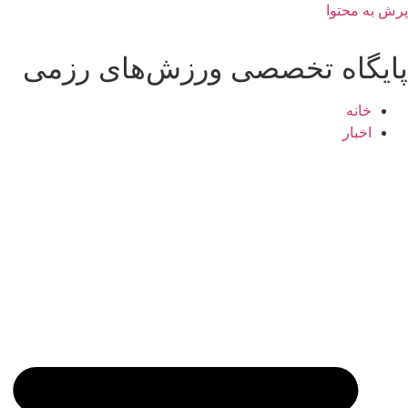
پرش به محتوا
پایگاه تخصصی ورزش‌های رزمی
خانه
اخبار