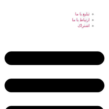
تبلیغ با ما
ارتباط با ما
اشتراک