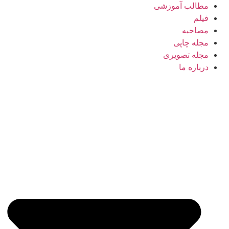
مطالب آموزشی
فیلم
مصاحبه
مجله چاپی
مجله تصویری
درباره ما