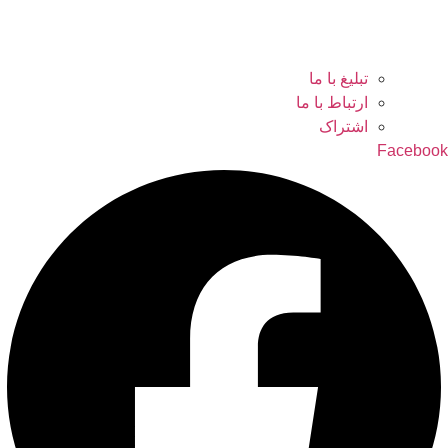
تبلیغ با ما
ارتباط با ما
اشتراک
Facebook