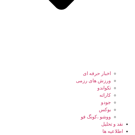
اخبار حرفه ای
ورزش های رزمی
تکواندو
کاراته
جودو
بوکس
ووشو ،کونگ فو
نقد و تحلیل
اطلاعیه ها