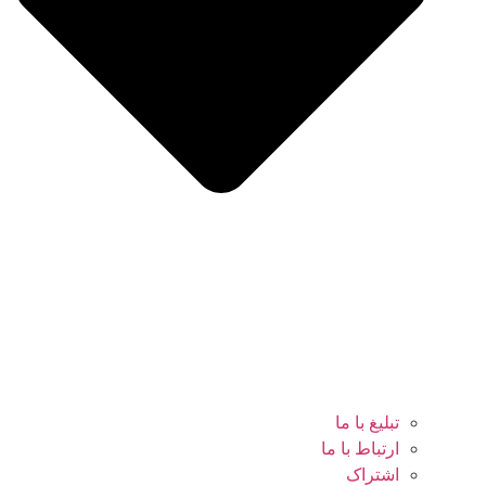
تبلیغ با ما
ارتباط با ما
اشتراک