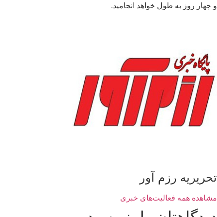
و چهار روز به طول خواهد انجامید.
تحریریه رزم آور
مشاهده همه فعالیت‌های خبری