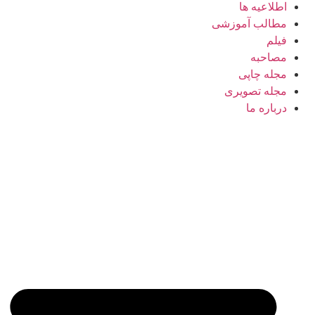
اطلاعیه ها
مطالب آموزشی
فیلم
مصاحبه
مجله چاپی
مجله تصویری
درباره ما