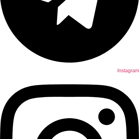
Instagram