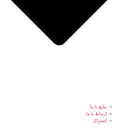
تبلیغ با ما
ارتباط با ما
اشتراک