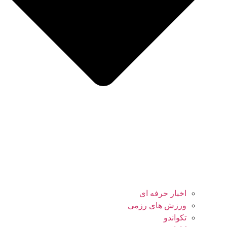
اخبار حرفه ای
ورزش های رزمی
تکواندو