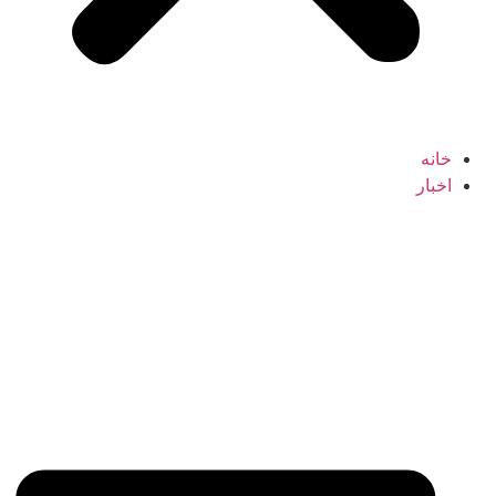
خانه
اخبار