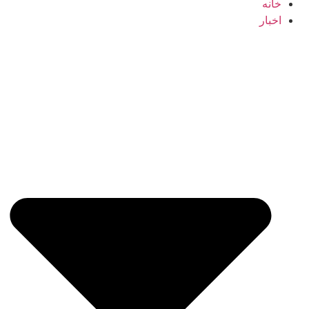
خانه
اخبار