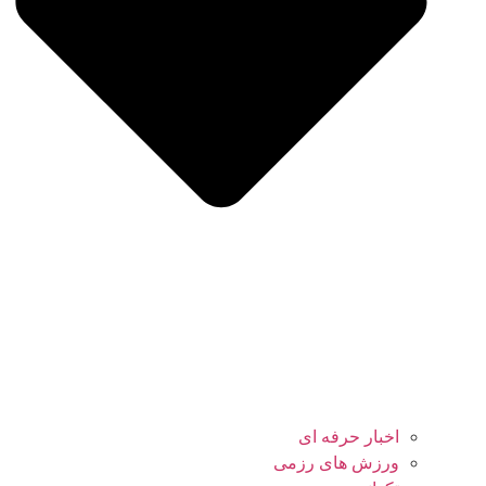
اخبار حرفه ای
ورزش های رزمی