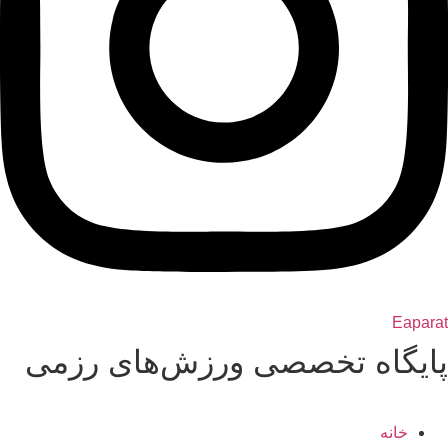
Eaparat
پایگاه تخصصی ورزش‌های رزمی
خانه