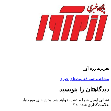
تحریریه رزم آور
مشاهده همه فعالیت‌های خبری
دیدگاهتان را بنویسید
نشانی ایمیل شما منتشر نخواهد شد.
بخش‌های موردنیاز
علامت‌گذاری شده‌اند
*