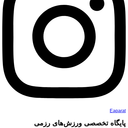
Eaparat
پایگاه تخصصی ورزش‌های رزمی