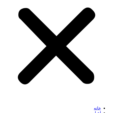
خانه
اخبار