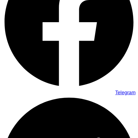
Telegram