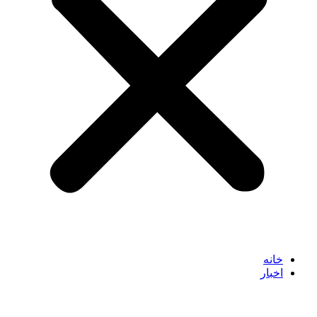
خانه
اخبار