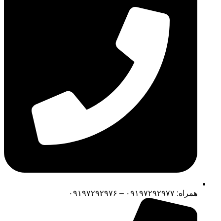
همراه: ۰۹۱۹۷۲۹۲۹۷۷ – ۰۹۱۹۷۲۹۲۹۷۶