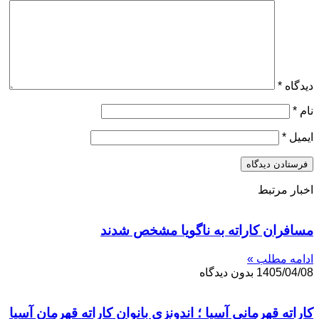
دیدگاه
*
نام
*
ایمیل
*
اخبار مرتبط
مسافران کاراته به ناگویا مشخص شدند
ادامه مطلب »
1405/04/08
بدون دیدگاه
کاراته قهرمانی آسیا ؛ اندونزی بانوان کاراته قهرمان آسیا