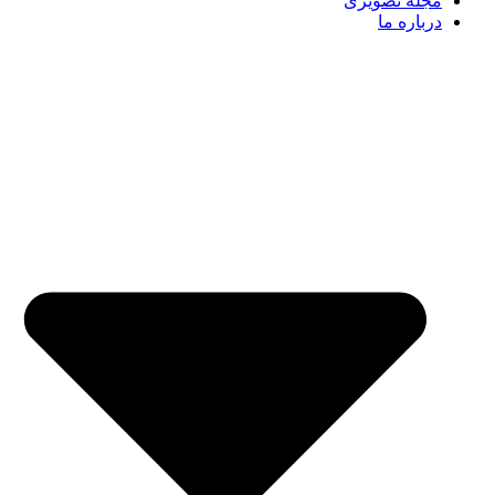
مجله تصویری
درباره ما