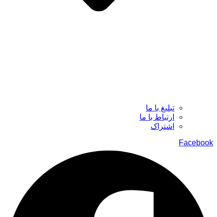
تبلیغ با ما
ارتباط با ما
اشتراک
Facebook