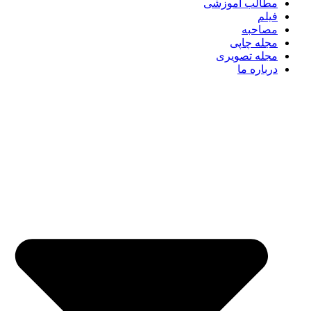
مطالب آموزشی
فیلم
مصاحبه
مجله چاپی
مجله تصویری
درباره ما