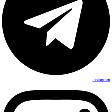
Instagram