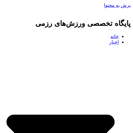
پرش به محتوا
پایگاه تخصصی ورزش‌های رزمی
خانه
اخبار