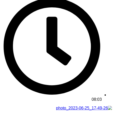
08:03