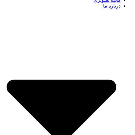
مجله تصویری
درباره ما