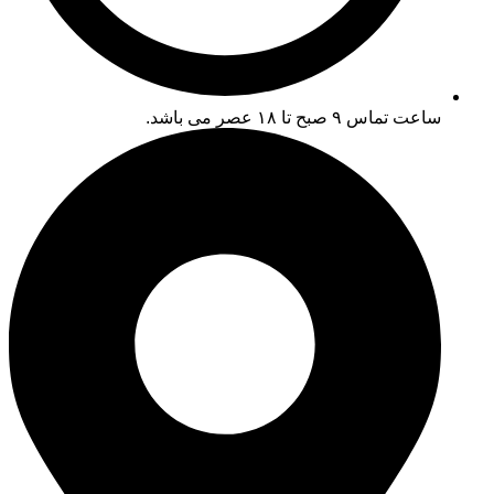
ساعت تماس ۹ صبح تا ۱۸ عصر می باشد.