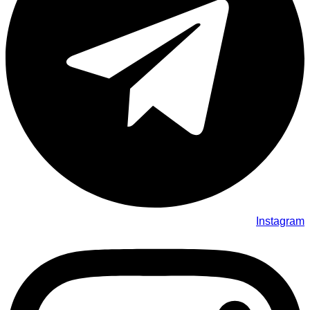
Instagram