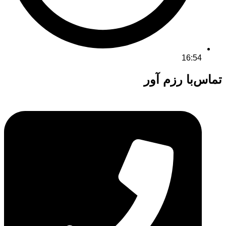
16:54
تماس‌با رزم آور