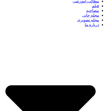
مطالب آموزشی
فیلم
مصاحبه
مجله چاپی
مجله تصویری
درباره ما