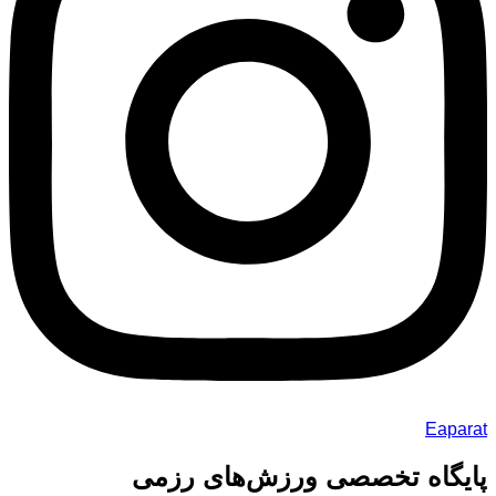
Eaparat
پایگاه تخصصی ورزش‌های رزمی