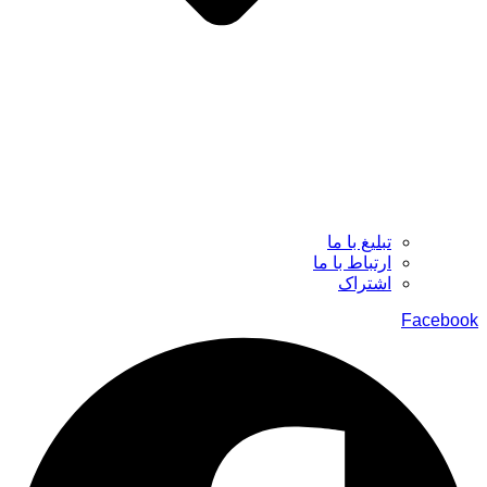
تبلیغ با ما
ارتباط با ما
اشتراک
Facebook