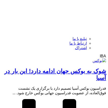
تبلیغ با ما
ارتباط با ما
اشتراک
IBA
شوک به بوکس جهان ادامه دارد! این بار در
آسیا
فدراسیون بوکس آسیا تصمیم دارد با برگزاری یک نشست
فوق‌العاده، از عضویت فدراسیون جهانی بوکس خارج شود. ...