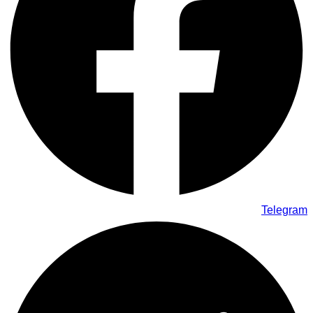
Telegram