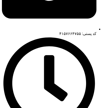
کد پستی: ۴۱۵۷۶۶۴۷۵۵