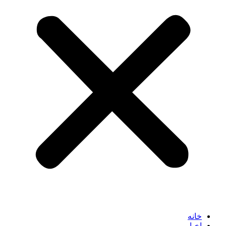
خانه
اخبار