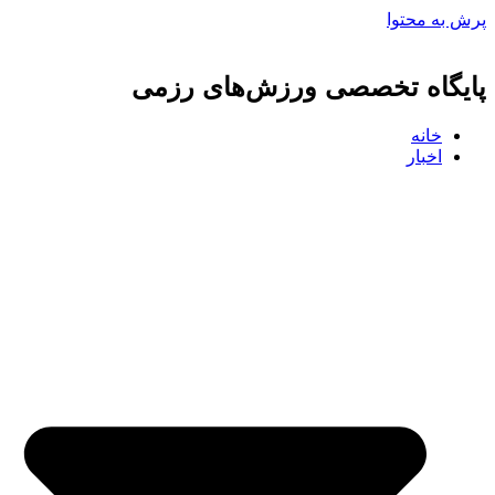
پرش به محتوا
پایگاه تخصصی ورزش‌های رزمی
خانه
اخبار