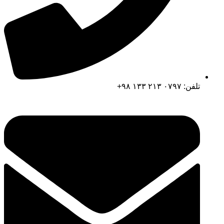
تلفن: ۰۷۹۷ ۲۱۳ ۱۳۳ ۹۸+