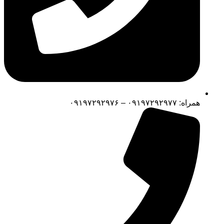
همراه: ۰۹۱۹۷۲۹۲۹۷۷ – ۰۹۱۹۷۲۹۲۹۷۶