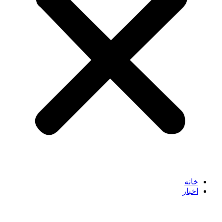
خانه
اخبار