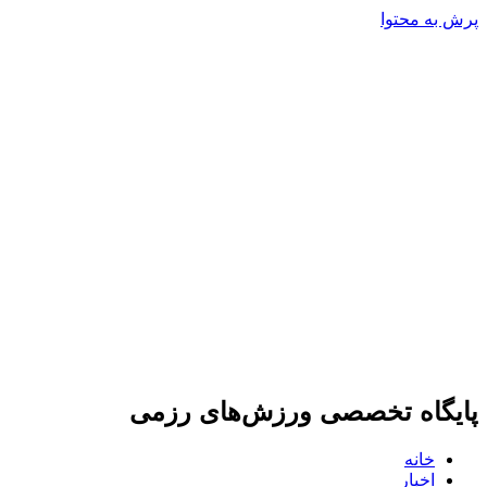
پرش به محتوا
پایگاه تخصصی ورزش‌های رزمی
خانه
اخبار