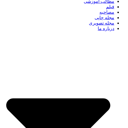
مطالب آموزشی
فیلم
مصاحبه
مجله چاپی
مجله تصویری
درباره ما