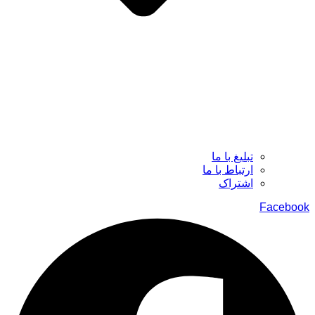
تبلیغ با ما
ارتباط با ما
اشتراک
Facebook