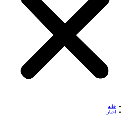
خانه
اخبار