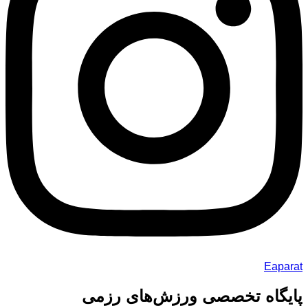
Eaparat
پایگاه تخصصی ورزش‌های رزمی