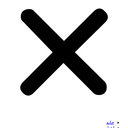
خانه
اخبار