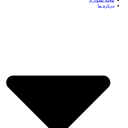
مجله تصویری
درباره ما