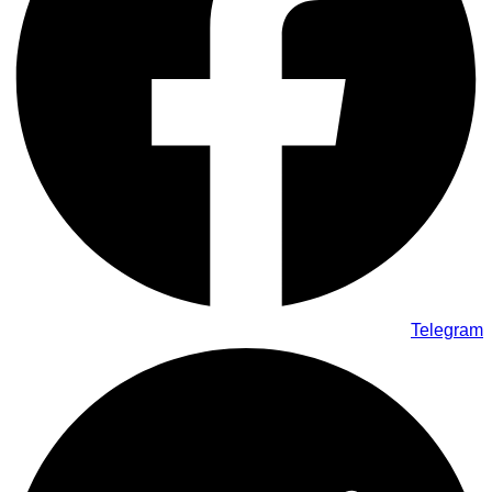
Telegram