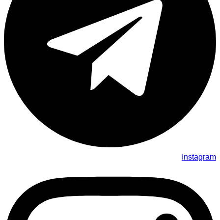
Instagram