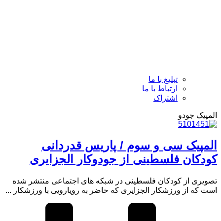
تبلیغ با ما
ارتباط با ما
اشتراک
المپیک جودو
المپیک سی و سوم / پاریس قدردانی
کودکان فلسطینی از جودوکار الجزایری
تصویری از کودکان فلسطینی در شبکه های اجتماعی منتشر شده
است که از ورزشکار الجزایری که حاضر به رویارویی با ورزشکار ...