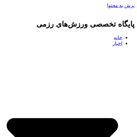
پرش به محتوا
پایگاه تخصصی ورزش‌های رزمی
خانه
اخبار