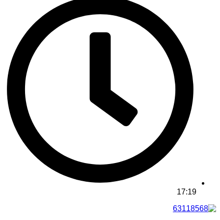
17:19