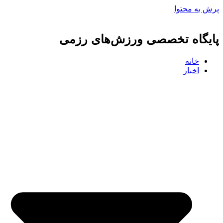
پرش به محتوا
پایگاه تخصصی ورزش‌های رزمی
خانه
اخبار