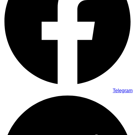
Telegram