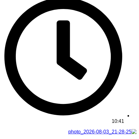
10:41