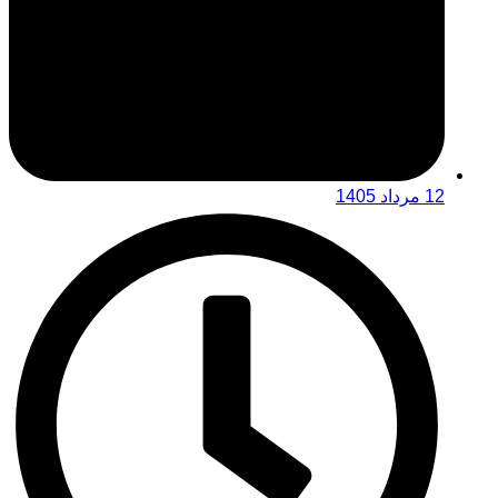
12 مرداد 1405