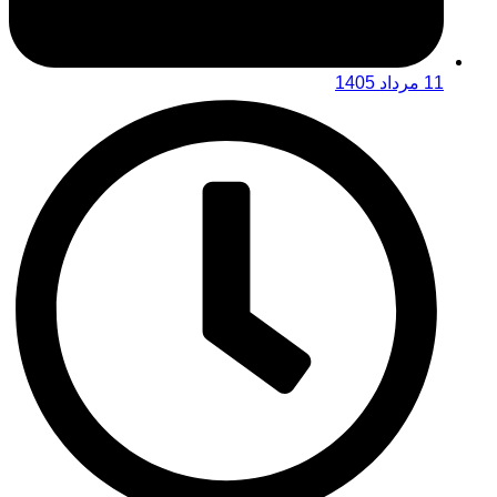
11 مرداد 1405