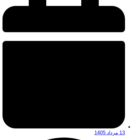
13 مرداد 1405