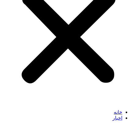
خانه
اخبار