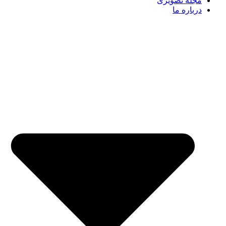
مجله تصویری
درباره ما