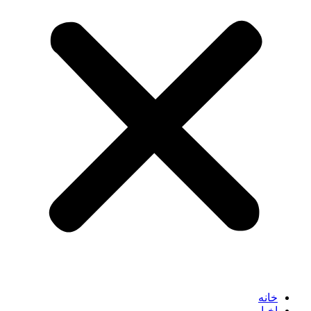
خانه
اخبار