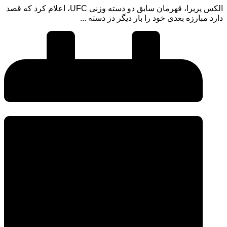
الکس پریرا، قهرمان سابق دو دسته وزنی UFC، اعلام کرد که قصد
دارد مبارزه بعدی خود را بار دیگر در دسته ...