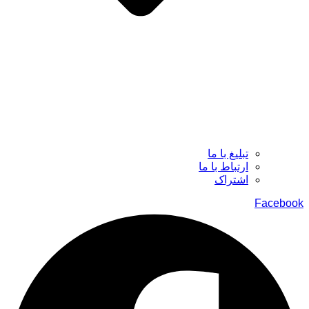
تبلیغ با ما
ارتباط با ما
اشتراک
Facebook