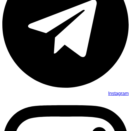
Instagram