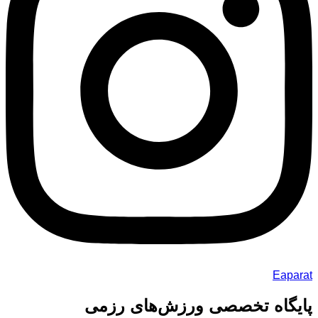
Eaparat
پایگاه تخصصی ورزش‌های رزمی