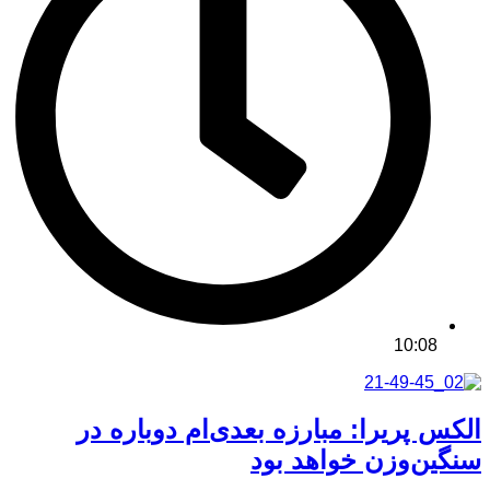
10:08
الکس پریرا: مبارزه بعدی‌ام دوباره در
سنگین‌وزن خواهد بود