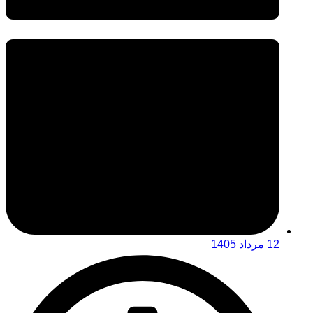
12 مرداد 1405