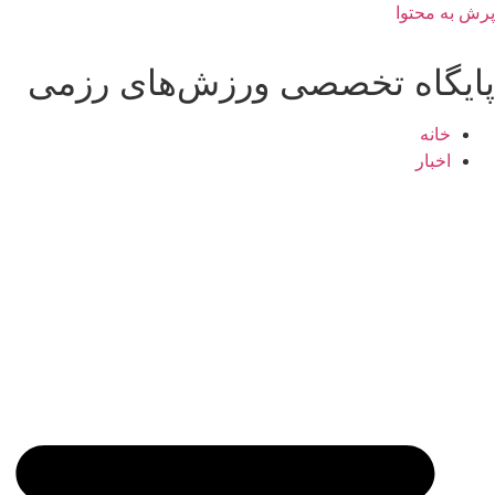
پرش به محتوا
پایگاه تخصصی ورزش‌های رزمی
خانه
اخبار