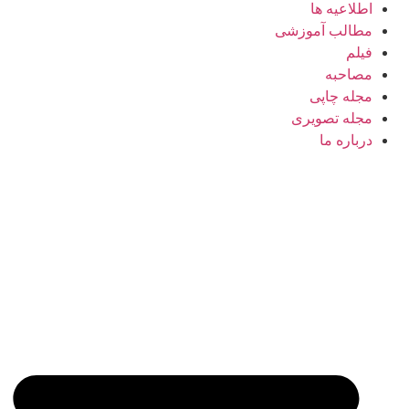
اطلاعیه ها
مطالب آموزشی
فیلم
مصاحبه
مجله چاپی
مجله تصویری
درباره ما