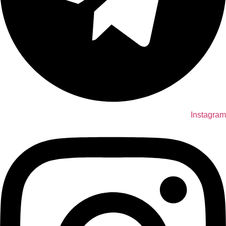
Instagram