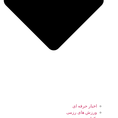
اخبار حرفه ای
ورزش های رزمی