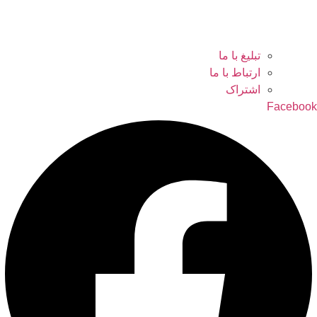
تبلیغ با ما
ارتباط با ما
اشتراک
Facebook