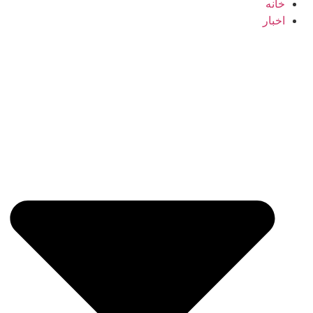
خانه
اخبار