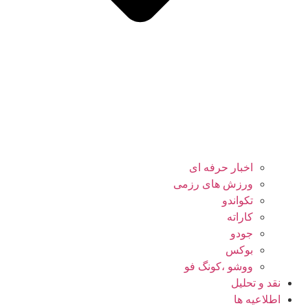
اخبار حرفه ای
ورزش های رزمی
تکواندو
کاراته
جودو
بوکس
ووشو ،کونگ فو
نقد و تحلیل
اطلاعیه ها