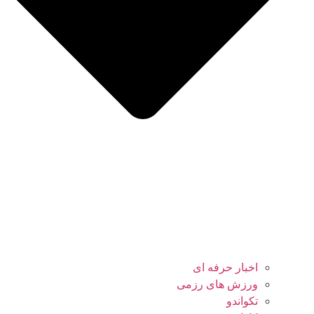
اخبار حرفه ای
ورزش های رزمی
تکواندو