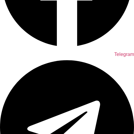
Telegram