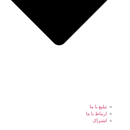
تبلیغ با ما
ارتباط با ما
اشتراک