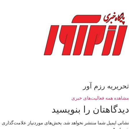
تحریریه رزم آور
مشاهده همه فعالیت‌های خبری
دیدگاهتان را بنویسید
نشانی ایمیل شما منتشر نخواهد شد.
بخش‌های موردنیاز علامت‌گذاری