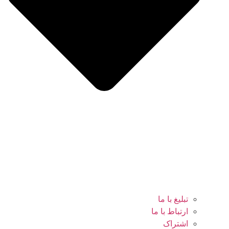
تبلیغ با ما
ارتباط با ما
اشتراک