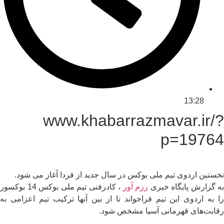
13:28
www.khabarrazmavar.ir/?
p=19764
نخستین اردوی تیم ملی بوکس در سال جدید از فردا آغاز می شود.
به گزارش پایگاه خبری
رزم آور
، کادرفنی تیم ملی بوکس 14 بوکسور
را به اردوی این تیم فراخواند تا از بین آنها ترکیب تیم اعزامی به
رقابت‌های قهرمانی آسیا مشخص شود.