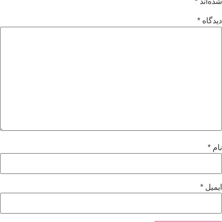
شده‌اند
*
دیدگاه
*
نام
*
ایمیل
*