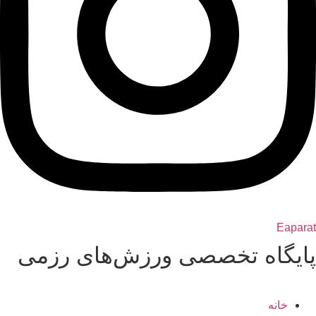
Eaparat
پایگاه تخصصی ورزش‌های رزمی
خانه