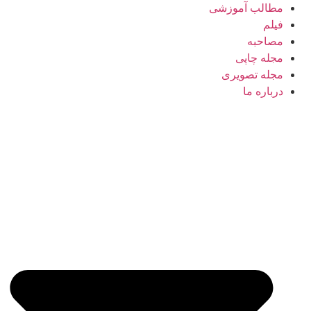
مطالب آموزشی
فیلم
مصاحبه
مجله چاپی
مجله تصویری
درباره ما