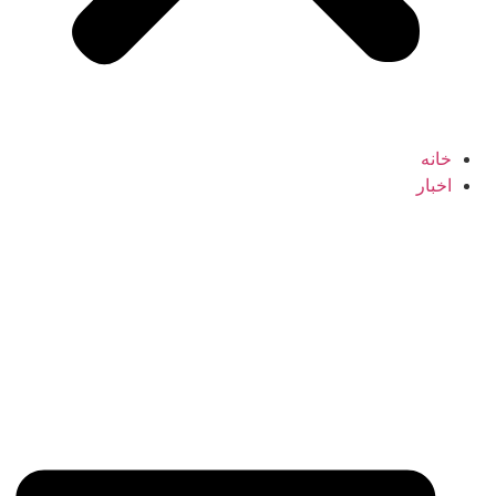
خانه
اخبار