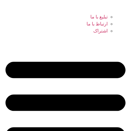
تبلیغ با ما
ارتباط با ما
اشتراک