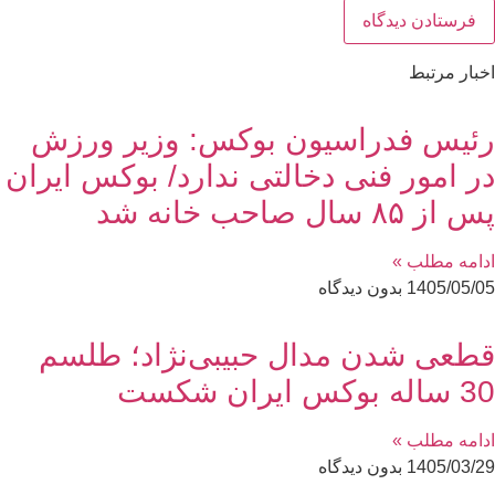
اخبار مرتبط
رئیس فدراسیون بوکس: وزیر ورزش
در امور فنی دخالتی ندارد/ بوکس ایران
پس از ۸۵ سال صاحب خانه شد
ادامه مطلب »
1405/05/05
بدون دیدگاه
قطعی شدن مدال حبیبی‌نژاد؛ طلسم
30 ساله بوکس ایران شکست
ادامه مطلب »
1405/03/29
بدون دیدگاه