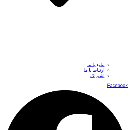
تبلیغ با ما
ارتباط با ما
اشتراک
Facebook