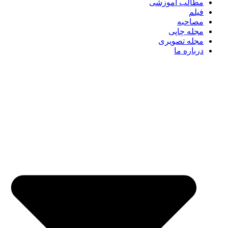
مطالب آموزشی
فیلم
مصاحبه
مجله چاپی
مجله تصویری
درباره ما