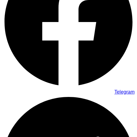
Telegram