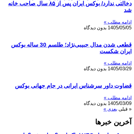
دخالتی ندارد/ بوکس ایران پس از ۸۵ سال صاحب خانه
شد
ادامه مطلب »
1405/05/05
بدون دیدگاه
قطعی شدن مدال حبیبی‌نژاد؛ طلسم 30 ساله بوکس
ایران شکست
ادامه مطلب »
1405/03/29
بدون دیدگاه
قضاوت داور سرشناس ایرانی در جام جهانی بوکس
ادامه مطلب »
1405/03/09
بدون دیدگاه
« قبلی
بعدی »
آخرین خبر‌‌ها