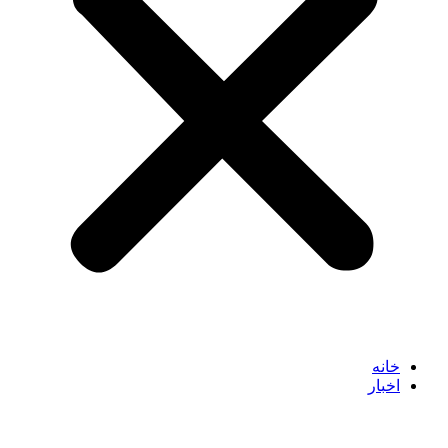
خانه
اخبار