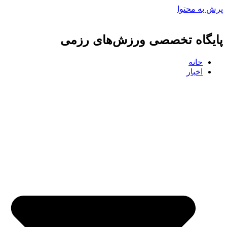
پرش به محتوا
پایگاه تخصصی ورزش‌های رزمی
خانه
اخبار