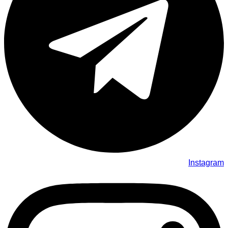
Instagram