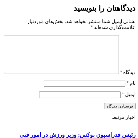
دیدگاهتان را بنویسید
نشانی ایمیل شما منتشر نخواهد شد.
بخش‌های موردنیاز
علامت‌گذاری شده‌اند
*
دیدگاه
*
نام
*
ایمیل
*
اخبار مرتبط
رئیس فدراسیون بوکس: وزیر ورزش در امور فنی