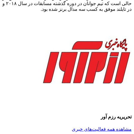
حالی است که تیم جوانان در دوره گذشته مسابقات در سال ۲۰۱۸ و
در تایلند موفق به کسب سه مدال برنز شده بود.
تحریریه رزم آور
مشاهده همه فعالیت‌های خبری