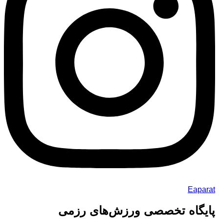
Eaparat
پایگاه تخصصی ورزش‌های رزمی