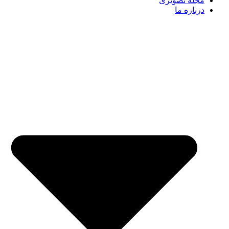
مجله تصویری
درباره ما