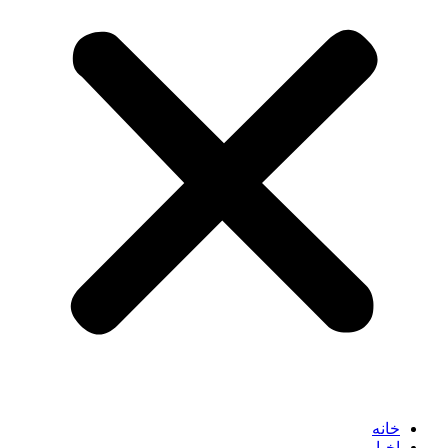
خانه
اخبار