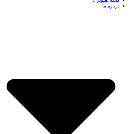
مجله تصویری
درباره ما