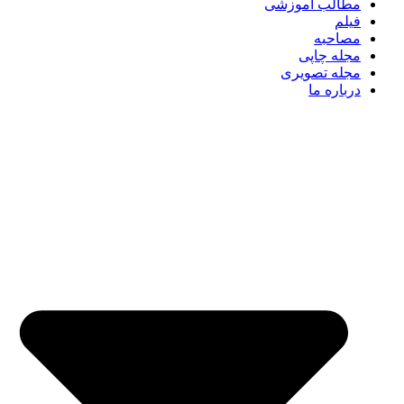
مطالب آموزشی
فیلم
مصاحبه
مجله چاپی
مجله تصویری
درباره ما