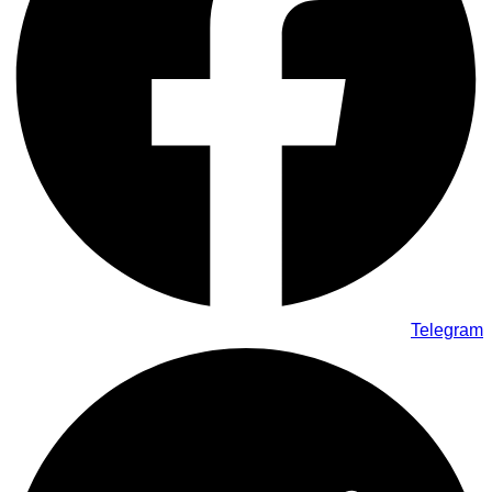
Telegram