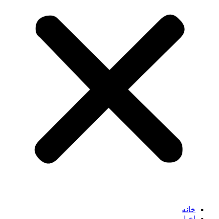
خانه
اخبار