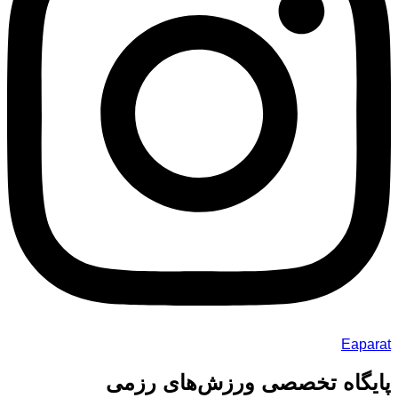
Eaparat
پایگاه تخصصی ورزش‌های رزمی