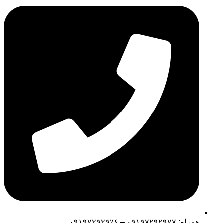
همراه: ۰۹۱۹۷۲۹۲۹۷۷ – ۰۹۱۹۷۲۹۲۹۷۶