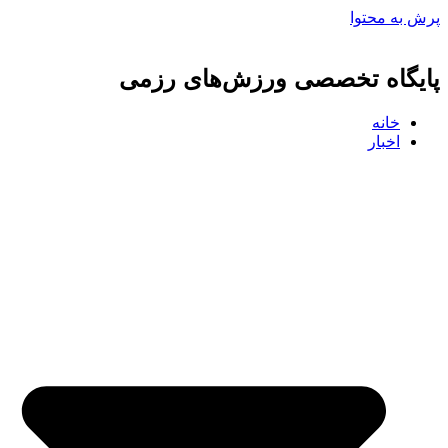
پرش به محتوا
پایگاه تخصصی ورزش‌های رزمی
خانه
اخبار