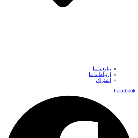
تبلیغ با ما
ارتباط با ما
اشتراک
Facebook