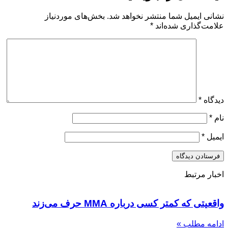
نشانی ایمیل شما منتشر نخواهد شد.
بخش‌های موردنیاز
علامت‌گذاری شده‌اند
*
دیدگاه
*
نام
*
ایمیل
*
اخبار مرتبط
واقعیتی که کمتر کسی درباره MMA حرف می‌زند
ادامه مطلب »