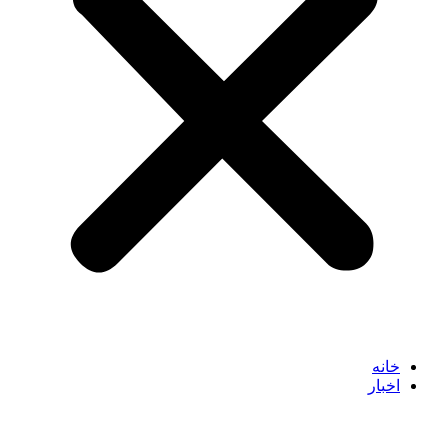
خانه
اخبار