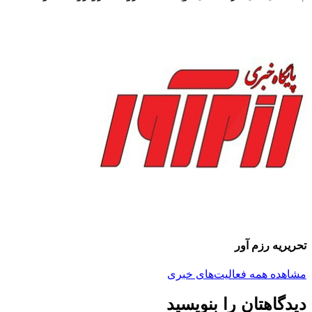
تحریریه رزم آور
مشاهده همه فعالیت‌های خبری
دیدگاهتان را بنویسید