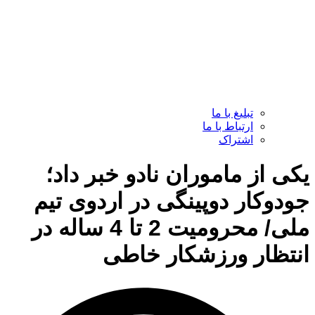
تبلیغ با ما
ارتباط با ما
اشتراک
یکی از ماموران نادو خبر داد؛
جودوکار دوپینگی در اردوی تیم
ملی/ محرومیت 2 تا 4 ساله در
انتظار ورزشکار خاطی