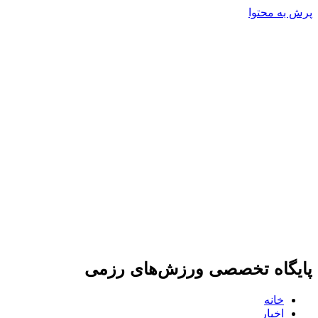
پرش به محتوا
پایگاه تخصصی ورزش‌های رزمی
خانه
اخبار