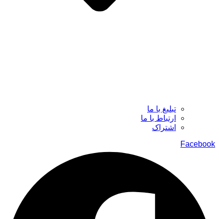
تبلیغ با ما
ارتباط با ما
اشتراک
Facebook