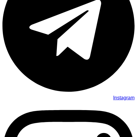
Instagram