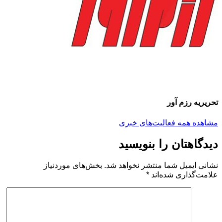
تحریریه رزم آور
مشاهده همه فعالیت‌های خبری
دیدگاهتان را بنویسید
نشانی ایمیل شما منتشر نخواهد شد.
بخش‌های موردنیاز
علامت‌گذاری شده‌اند
*