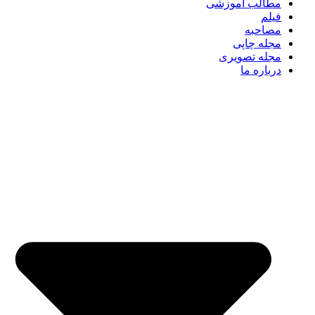
مطالب آموزشی
فیلم
مصاحبه
مجله چاپی
مجله تصویری
درباره ما