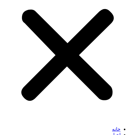
خانه
اخبار