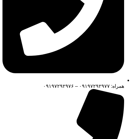
همراه: ۰۹۱۹۷۲۹۲۹۷۷ – ۰۹۱۹۷۲۹۲۹۷۶