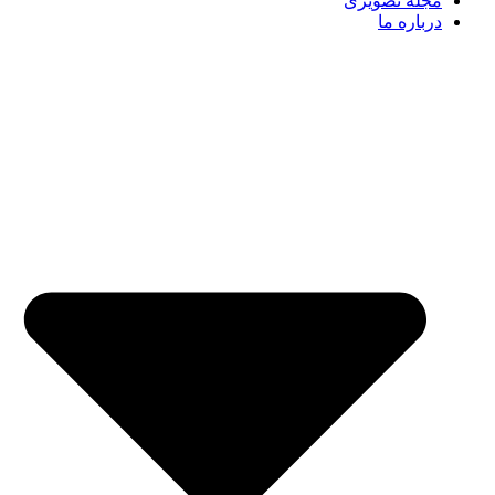
مجله تصویری
درباره ما