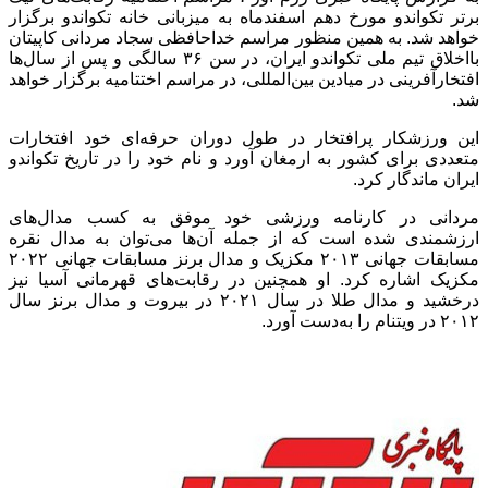
برتر تکواندو مورخ دهم اسفندماه به میزبانی خانه تکواندو برگزار
خواهد شد. به همین منظور مراسم خداحافظی سجاد مردانی کاپیتان
بااخلاق تیم ملی تکواندو ایران، در سن ۳۶ سالگی و پس از سال‌ها
افتخارآفرینی در میادین بین‌المللی، در مراسم اختتامیه برگزار خواهد
شد.
این ورزشکار پرافتخار در طول دوران حرفه‌ای خود افتخارات
متعددی برای کشور به ارمغان آورد و نام خود را در تاریخ تکواندو
ایران ماندگار کرد.
مردانی در کارنامه ورزشی خود موفق به کسب مدال‌های
ارزشمندی شده است که از جمله آن‌ها می‌توان به مدال نقره
مسابقات جهانی ۲۰۱۳ مکزیک و مدال برنز مسابقات جهانی ۲۰۲۲
مکزیک اشاره کرد. او همچنین در رقابت‌های قهرمانی آسیا نیز
درخشید و مدال طلا در سال ۲۰۲۱ در بیروت و مدال برنز سال
۲۰۱۲ در ویتنام را به‌دست آورد.