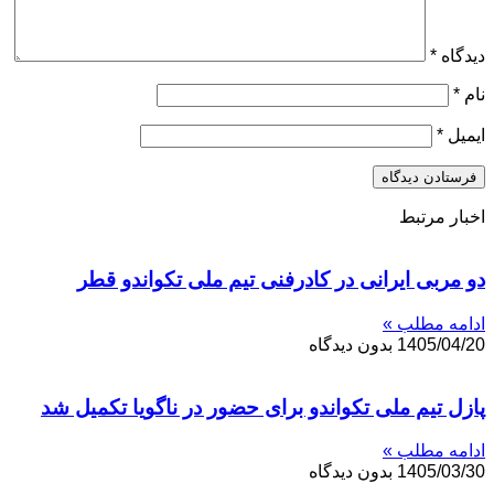
دیدگاه
*
نام
*
ایمیل
*
اخبار مرتبط
دو مربی ایرانی در کادرفنی تیم ملی تکواندو قطر
ادامه مطلب »
1405/04/20
بدون دیدگاه
پازل تیم ملی تکواندو برای حضور در ناگویا تکمیل شد
ادامه مطلب »
1405/03/30
بدون دیدگاه