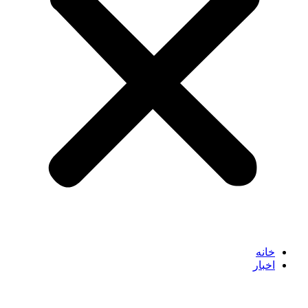
خانه
اخبار