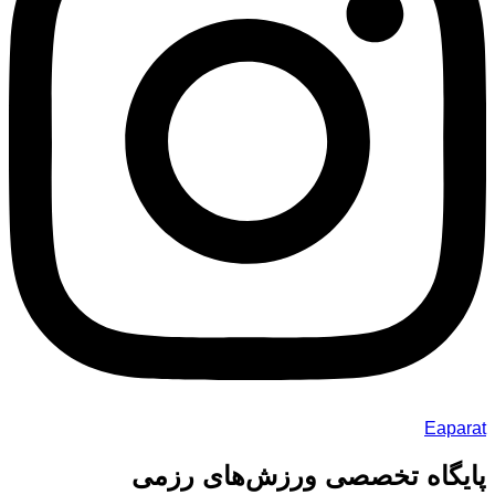
Eaparat
پایگاه تخصصی ورزش‌های رزمی