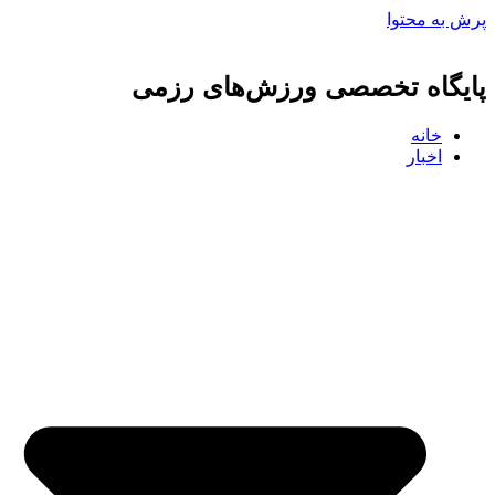
پرش به محتوا
پایگاه تخصصی ورزش‌های رزمی
خانه
اخبار