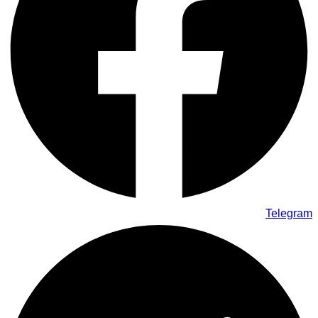
Telegram