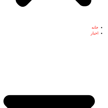
خانه
اخبار