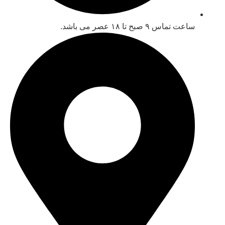
ساعت تماس ۹ صبح تا ۱۸ عصر می باشد.