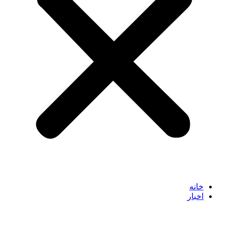
خانه
اخبار