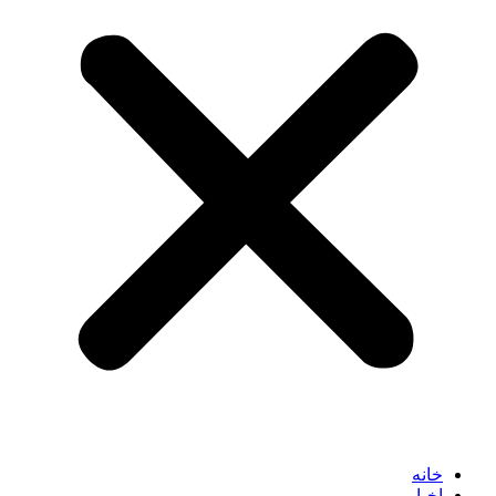
خانه
اخبار