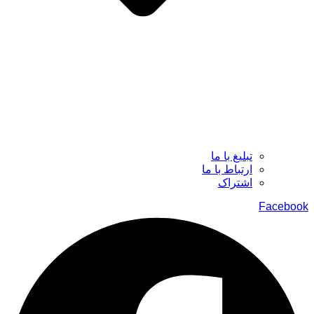
تبلیغ با ما
ارتباط با ما
اشتراک
Facebook