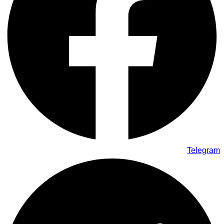
Telegram