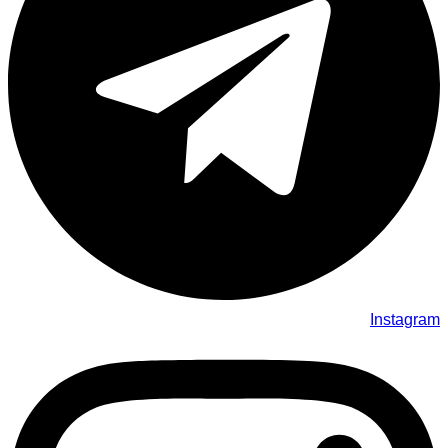
Instagram