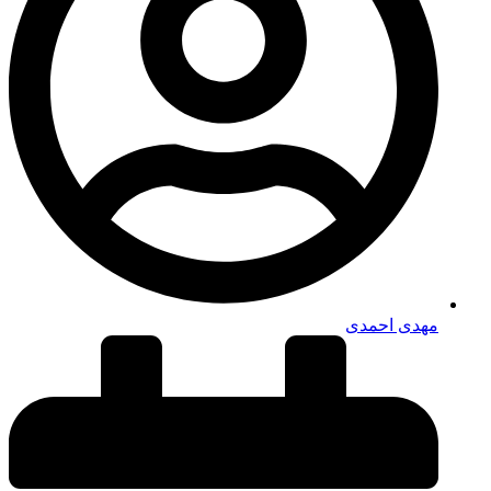
مهدی احمدی