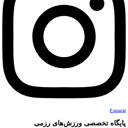
Eaparat
پایگاه تخصصی ورزش‌های رزمی