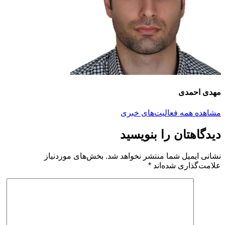
مهدی احمدی
مشاهده همه فعالیت‌های خبری
دیدگاهتان را بنویسید
نشانی ایمیل شما منتشر نخواهد شد.
بخش‌های موردنیاز
علامت‌گذاری شده‌اند
*