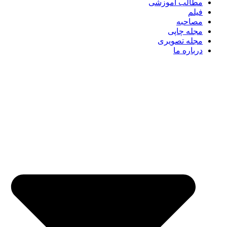
مطالب آموزشی
فیلم
مصاحبه
مجله چاپی
مجله تصویری
درباره ما