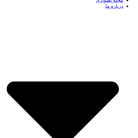
مجله تصویری
درباره ما