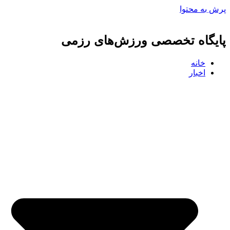
پرش به محتوا
پایگاه تخصصی ورزش‌های رزمی
خانه
اخبار