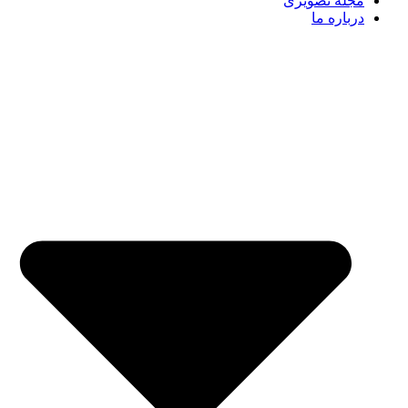
مجله تصویری
درباره ما