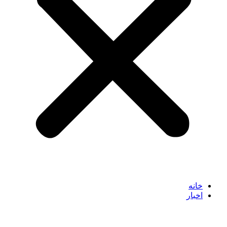
خانه
اخبار