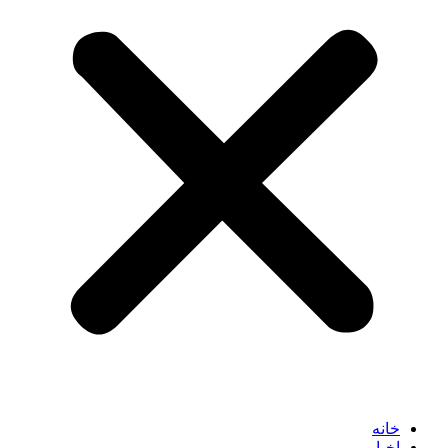
خانه
اخبار