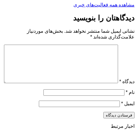
مشاهده همه فعالیت‌های خبری
دیدگاهتان را بنویسید
نشانی ایمیل شما منتشر نخواهد شد.
بخش‌های موردنیاز
علامت‌گذاری شده‌اند
*
دیدگاه
*
نام
*
ایمیل
*
اخبار مرتبط