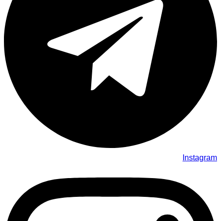
Instagram