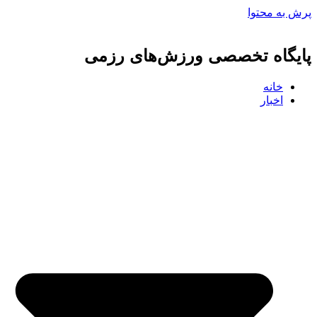
پرش به محتوا
پایگاه تخصصی ورزش‌های رزمی
خانه
اخبار