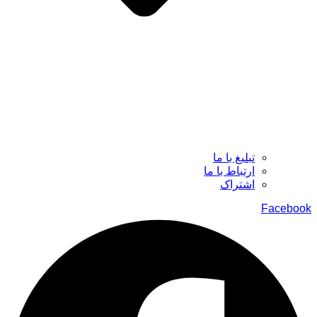
تبلیغ با ما
ارتباط با ما
اشتراک
Facebook