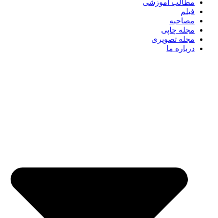
مطالب آموزشی
فیلم
مصاحبه
مجله چاپی
مجله تصویری
درباره ما