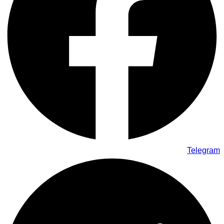
Telegram