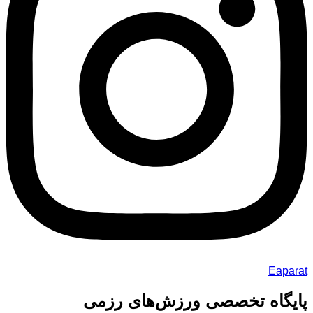
Eaparat
پایگاه تخصصی ورزش‌های رزمی