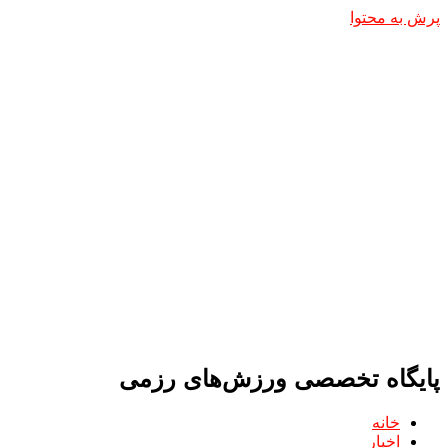
پرش به محتوا
پایگاه تخصصی ورزش‌های رزمی
خانه
اخبار