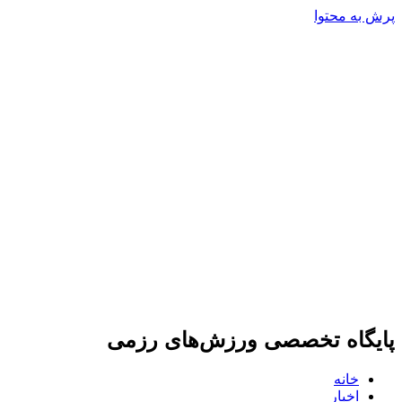
پرش به محتوا
پایگاه تخصصی ورزش‌های رزمی
خانه
اخبار