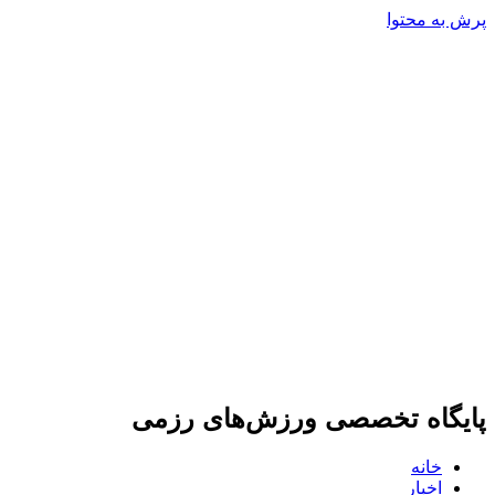
پرش به محتوا
پایگاه تخصصی ورزش‌های رزمی
خانه
اخبار