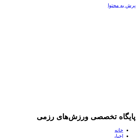
پرش به محتوا
پایگاه تخصصی ورزش‌های رزمی
خانه
اخبار