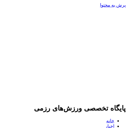
پرش به محتوا
پایگاه تخصصی ورزش‌های رزمی
خانه
اخبار