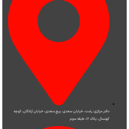
دفتر مرکزی: رشت، خیابان سعدی، پیچ سعدی، خیابان آزادگان، کوچه
کهنسال، پلاک ۱۲، طبقه سوم