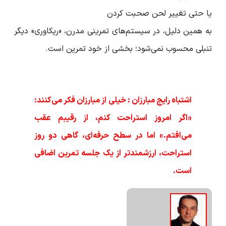
یا حتی تغییر لحن صحبت کردن
به همین دلیل، در سیستم‌های تمرینی مدرن، «ریکاوری» دیگر
تنبلی محسوب نمی‌شود؛ بخشی از خود تمرین است.
اشتباه رایج مبارزان : خیلی از مبارزان فکر می‌کنند:
«اگر امروز استراحت کنم، از رقیبم عقب
می‌افتم.» اما در سطح حرفه‌ای، گاهی دو روز
استراحت، ارزشمندتر از یک جلسه تمرین اضافی
است.