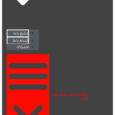
تبلیغ با ما
ارتباط با ما
اشتراک
پایگاه تخصصی ورزش‌های
رزمی