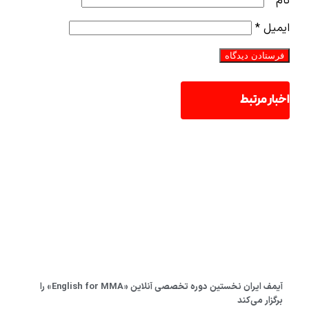
نام
*
ایمیل
*
اخبار مرتبط
آیمف ایران نخستین دوره تخصصی آنلاین «English for MMA» را
برگزار می‌کند