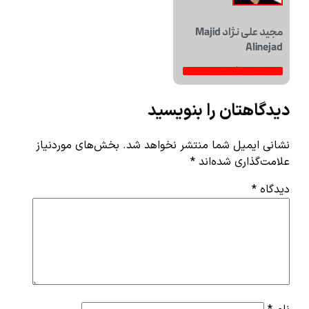
مجید علی نژاد Majid
Alinejad
مشاهده همه فعالیت‌های خبری
دیدگاهتان را بنویسید
نشانی ایمیل شما منتشر نخواهد شد.
بخش‌های موردنیاز
علامت‌گذاری شده‌اند
*
دیدگاه
*