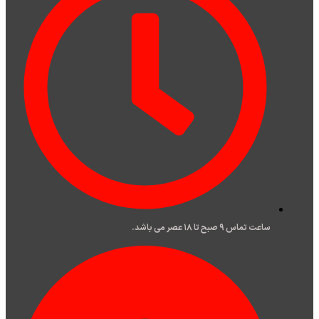
ساعت تماس ۹ صبح تا ۱۸ عصر می باشد.