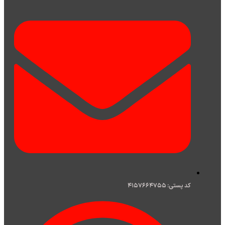
کد پستی: ۴۱۵۷۶۶۴۷۵۵