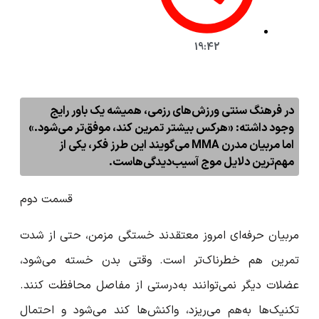
19:42
در فرهنگ سنتی ورزش‌های رزمی، همیشه یک باور رایج
وجود داشته: «هرکس بیشتر تمرین کند، موفق‌تر می‌شود.»
اما مربیان مدرن MMA می‌گویند این طرز فکر، یکی از
مهم‌ترین دلایل موج آسیب‌دیدگی‌هاست.
قسمت دوم
مربیان حرفه‌ای امروز معتقدند خستگی مزمن، حتی از شدت
تمرین هم خطرناک‌تر است. وقتی بدن خسته می‌شود،
عضلات دیگر نمی‌توانند به‌درستی از مفاصل محافظت کنند.
تکنیک‌ها به‌هم می‌ریزد، واکنش‌ها کند می‌شود و احتمال