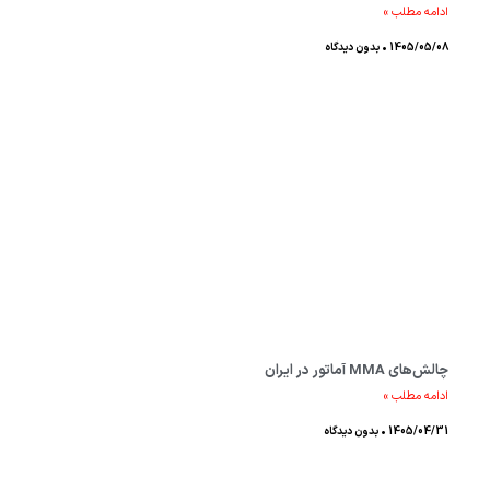
ادامه مطلب »
1405/05/08
بدون دیدگاه
چالش‌های MMA آماتور در ایران
ادامه مطلب »
1405/04/31
بدون دیدگاه