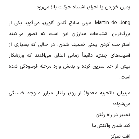
زمین خوردن یا اجرای اشتباه حرکات بالا می‌رود.
Martin de Jong، مربی سابق گلدن گلوری، می‌گوید یکی از
بزرگ‌ترین اشتباهات مبارزان این است که تصور می‌کنند
استراحت کردن یعنی ضعیف شدن. در حالی که بسیاری از
آسیب‌های جدی، دقیقاً زمانی اتفاق می‌افتند که ورزشکار
بیش از حد تمرین کرده و بدنش وارد مرحله فرسودگی شده
است.
مربیان باتجربه معمولاً از روی رفتار مبارز متوجه خستگی
می‌شوند:
تغییر در راه رفتن
کند شدن واکنش‌ها
افت تمرکز