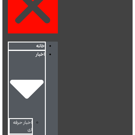
خانه
اخبار
اخبار حرفه
ای