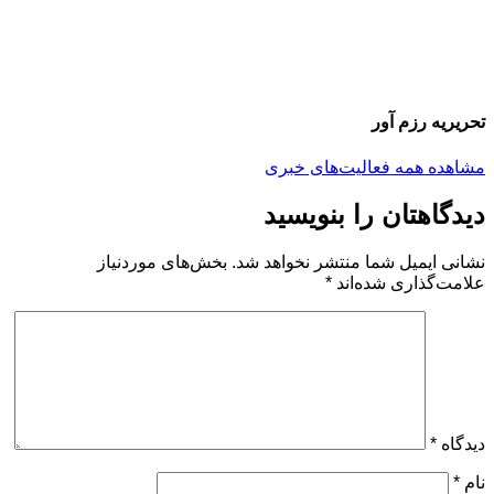
تحریریه رزم آور
مشاهده همه فعالیت‌های خبری
دیدگاهتان را بنویسید
نشانی ایمیل شما منتشر نخواهد شد.
بخش‌های موردنیاز
علامت‌گذاری شده‌اند
*
دیدگاه
*
نام
*