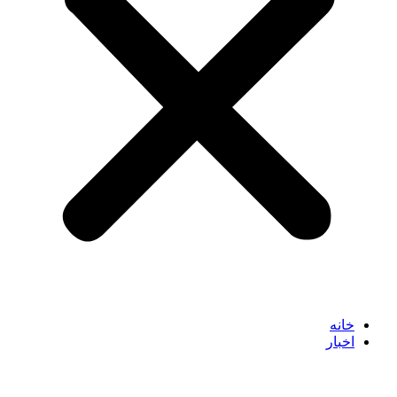
خانه
اخبار