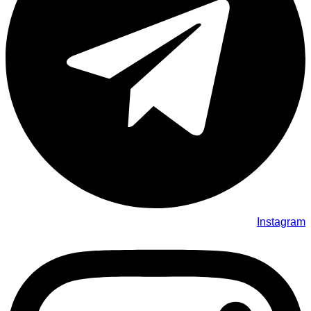
Instagram