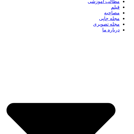
مطالب آموزشی
فیلم
مصاحبه
مجله چاپی
مجله تصویری
درباره ما