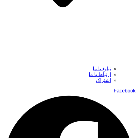
تبلیغ با ما
ارتباط با ما
اشتراک
Facebook