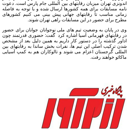
اندونزی تهران میزبان رقابتهای بین المللی جام پارس است. دعوت
نامه مسابقات برای همه کشورها ارسال شده و با توجه به فاصله
زمانی مناسب تا رقابتهای جهانی پیش بینی می کنیم کشورهای
مطرح برای حضور در این مسابقات راهی تهران شوند.
وی در پایان به وضعیت تیم های ملی نوجوانان جوانان برای حضور
در رقابتهای قهرمانی آسیا اشاره کرد گفت: حضوری قدرتمند چون
اداور گذشته را در دستور کار داریم به همین دلیل بعد از مشخص
شدن ترکیب اصلی این تیم ها، نفرات بخش ساندا به رقابتهای بین
المللی گرجستان اعزام می شوند و تالوکاران هم به کمپ آسیایی
ماکائو خواهند رفت.