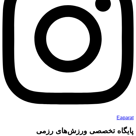
Eaparat
پایگاه تخصصی ورزش‌های رزمی