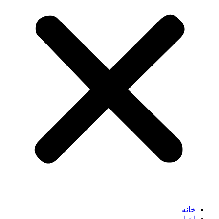
خانه
اخبار