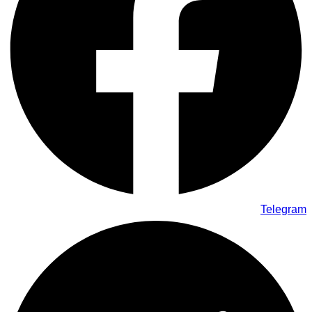
Telegram