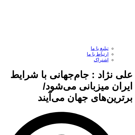
تبلیغ با ما
ارتباط با ما
اشتراک
علی نژاد : جام‌جهانی با شرایط
ایران میزبانی می‌شود/
برترین‌های جهان می‌آیند