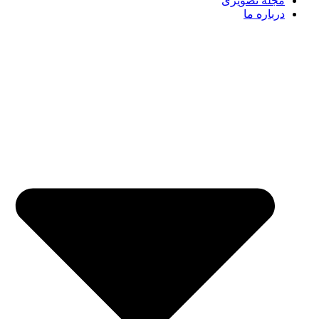
مجله تصویری
درباره ما