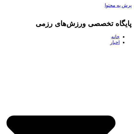
پرش به محتوا
پایگاه تخصصی ورزش‌های رزمی
خانه
اخبار