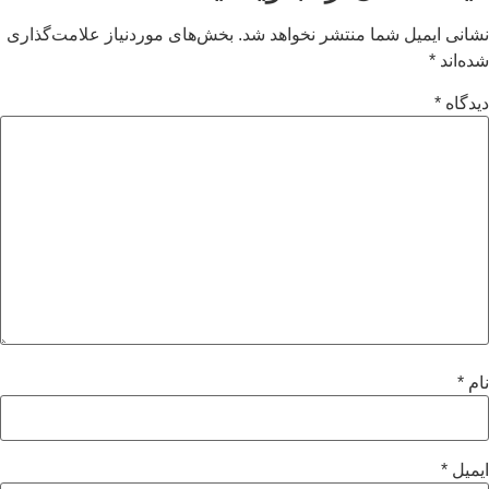
نشانی ایمیل شما منتشر نخواهد شد.
بخش‌های موردنیاز علامت‌گذاری
شده‌اند
*
دیدگاه
*
نام
*
ایمیل
*