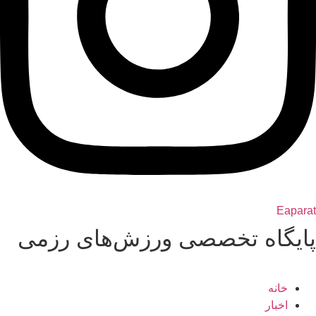
Eaparat
پایگاه تخصصی ورزش‌های رزمی
خانه
اخبار