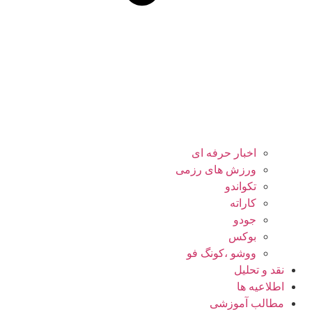
اخبار حرفه ای
ورزش های رزمی
تکواندو
کاراته
جودو
بوکس
ووشو ،کونگ فو
نقد و تحلیل
اطلاعیه ها
مطالب آموزشی