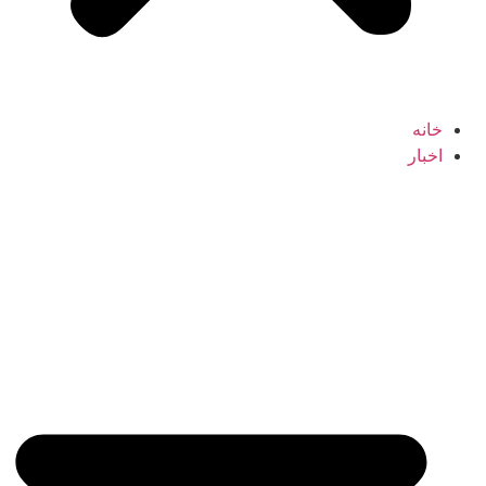
خانه
اخبار