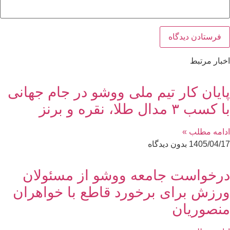
اخبار مرتبط
پایان کار تیم ملی ووشو در جام جهانی
با کسب ۳ مدال طلا، نقره و برنز
ادامه مطلب »
1405/04/17
بدون دیدگاه
درخواست جامعه ووشو از مسئولان
ورزش برای برخورد قاطع با خواهران
منصوریان