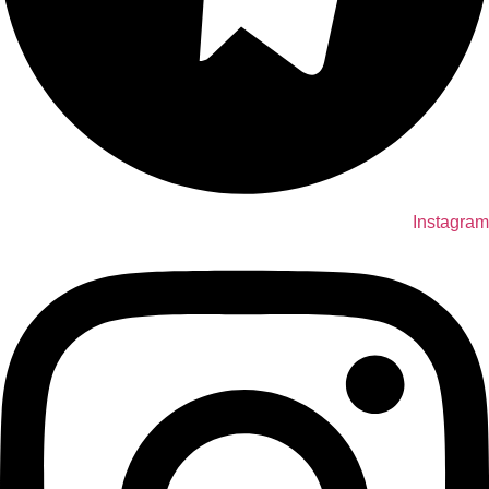
Instagram