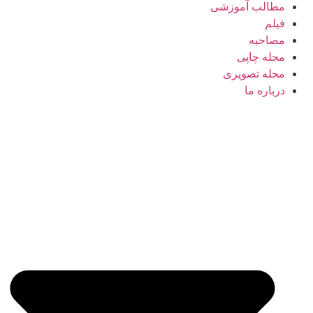
مطالب آموزشی
فیلم
مصاحبه
مجله چاپی
مجله تصویری
درباره ما