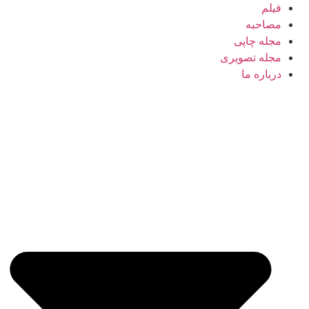
فیلم
مصاحبه
مجله چاپی
مجله تصویری
درباره ما