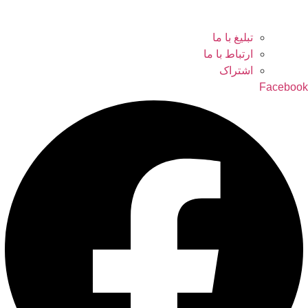
تبلیغ با ما
ارتباط با ما
اشتراک
Facebook