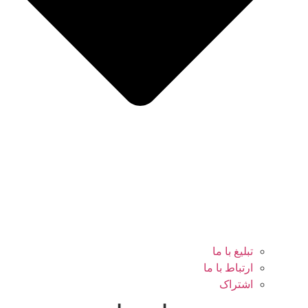
تبلیغ با ما
ارتباط با ما
اشتراک