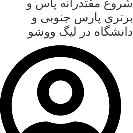
شروع مقتدرانه پاس و
برتری پارس جنوبی و
دانشگاه در لیگ ووشو