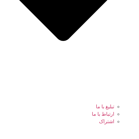
تبلیغ با ما
ارتباط با ما
اشتراک