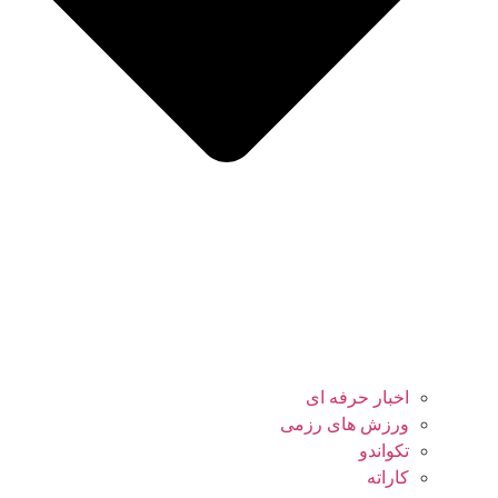
اخبار حرفه ای
ورزش های رزمی
تکواندو
کاراته