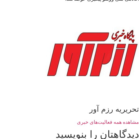
تحریریه رزم آور
مشاهده همه فعالیت‌های خبری
دیدگاهتان را بنویسید