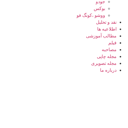
جودو
بوکس
ووشو ،کونگ فو
نقد و تحلیل
اطلاعیه ها
مطالب آموزشی
فیلم
مصاحبه
مجله چاپی
مجله تصویری
درباره ما