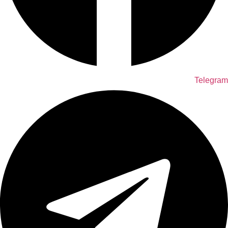
Telegram