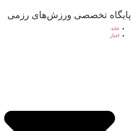
رش
ه
پایگاه تخصصی ورزش‌های رزمی
حتوا
خانه
اخبار