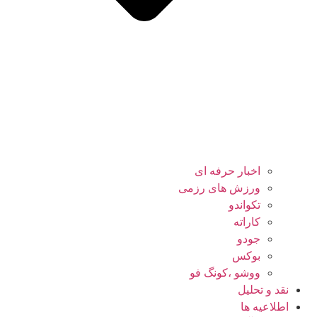
اخبار حرفه ای
ورزش های رزمی
تکواندو
کاراته
جودو
بوکس
ووشو ،کونگ فو
نقد و تحلیل
اطلاعیه ها