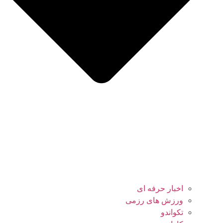
اخبار حرفه ای
ورزش های رزمی
تکواندو