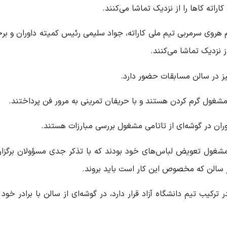
کاراته
کاها
را از نزدیک تماشا می‌کنند.
روی سرمربی تیم ملی کاراته، جواد سلیمی رئیس کمیته داوران و بر
ز نزدیک تماشا می‌کنند.
یز در سالن مسابقات حضور دارد.
 مشغول گرم کردن هستند و با حریفان تمرینی به مرور فن پرداختند.
ران در گوشه‌ای از
تاتامی
مشغول بررسی مبارزات هستند.
مشغول تعویض لباس‌های خود بودند که با تذکر جدی
مسؤولان
برگزا
از سالن که مخصوص این کار است باید بروند.
رکیب تیم دانشگاه آزاد قرار دارد، در گوشه‌ای از سالن با برادر خو