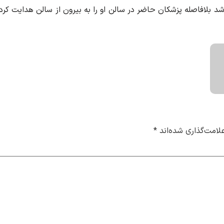
 بلافاصله پزشکان حاضر در سالن او را به بیرون از سالن هدایت کرد
لامت‌گذاری شده‌اند
*