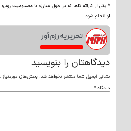
* یکی از کاراته
کاها
که در طول مبارزه با مصدومیت روبرو شد
او انجام شود.
تحریریه رزم آور
مشاهده همه فعالیت‌های خبری
دیدگاهتان را بنویسید
نشانی ایمیل شما منتشر نخواهد شد.
بخش‌های موردنیاز ع
دیدگاه
*