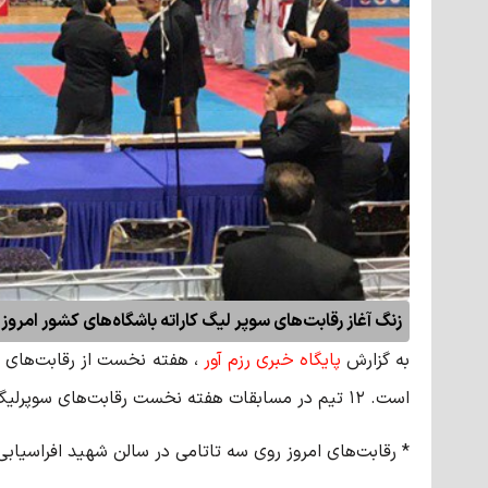
زنگ آغاز رقابت‌های سوپر لیگ کاراته باشگاه‌های کشور امروز چهارشنبه با برگزاری ۱۲ دیدار در سالن ش
به گزارش
پایگاه خبری رزم آور
، هفته نخست از رقابت‌های ک
است. ۱۲ تیم در مسابقات هفته نخست رقابت‌های
سوپرلی
* رقابت‌های امروز روی سه
تاتامی
در سالن شهید افراسیابی ب