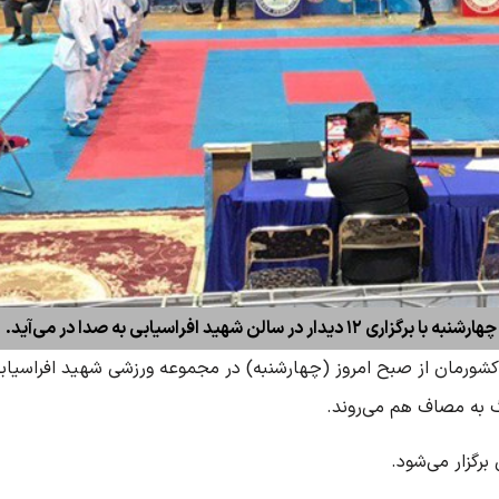
هید افراسیابی به صدا در می‌آید.
شورمان از صبح امروز (چهارشنبه) در مجموعه ورزشی شهید افراسیابی
گ
به مصاف هم می‌‌روند.
رگزار می‌شود.