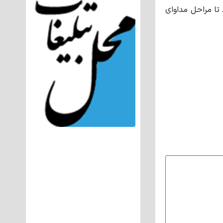
 تا مراحل مداوای