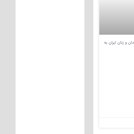
ن و زنان ایران به