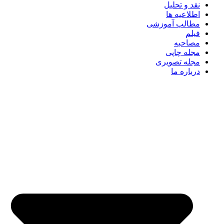
نقد و تحلیل
اطلاعیه ها
مطالب آموزشی
فیلم
مصاحبه
مجله چاپی
مجله تصویری
درباره ما