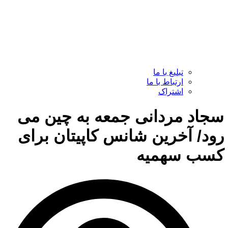
تبلیغ با ما
ارتباط با ما
اشتراک
سجاد مردانی جمعه به چین می
رود/ آخرین شانس کاپیتان برای
کسب سهمیه