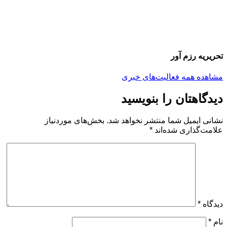
تحریریه رزم آور
مشاهده همه فعالیت‌های خبری
دیدگاهتان را بنویسید
نشانی ایمیل شما منتشر نخواهد شد.
بخش‌های موردنیاز
علامت‌گذاری شده‌اند
*
دیدگاه
*
نام
*