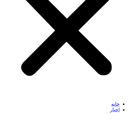
خانه
اخبار