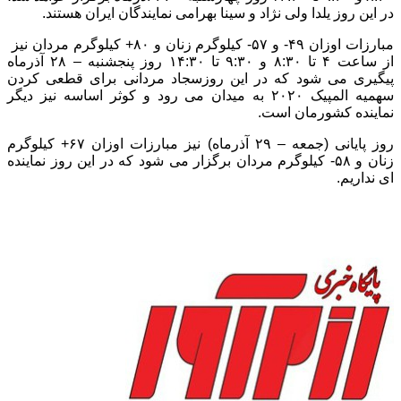
در این روز یلدا ولی نژاد و سینا بهرامی نمایندگان ایران هستند.
مبارزات اوزان ۴۹- و ۵۷- کیلوگرم زنان و ۸۰+ کیلوگرم مردان نیز
از ساعت ۴ تا ۸:۳۰ و ۹:۳۰ تا ۱۴:۳۰ روز پنجشنبه – ۲۸ آذرماه
پیگیری می شود که در این روزسجاد مردانی برای قطعی کردن
سهمیه المپیک ۲۰۲۰ به میدان می رود و کوثر اساسه نیز دیگر
نماینده کشورمان است.
روز پایانی (جمعه – ۲۹ آذرماه) نیز مبارزات اوزان ۶۷+ کیلوگرم
زنان و ۵۸- کیلوگرم مردان برگزار می شود که در این روز نماینده
ای نداریم.