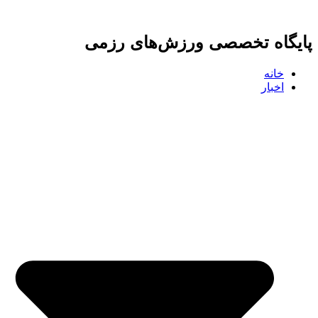
پرش
به
پایگاه تخصصی ورزش‌های رزمی
محتوا
خانه
اخبار