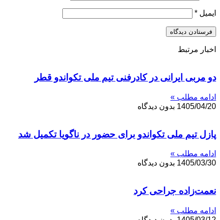
ایمیل
*
اخبار مرتبط
دو مربی ایرانی در کادرفنی تیم ملی تکواندو قطر
ادامه مطلب »
1405/04/20
بدون دیدگاه
پازل تیم ملی تکواندو برای حضور در ناگویا تکمیل شد
ادامه مطلب »
1405/03/30
بدون دیدگاه
نعمت‌زاده جراحی کرد
ادامه مطلب »
1405/03/12
بدون دیدگاه