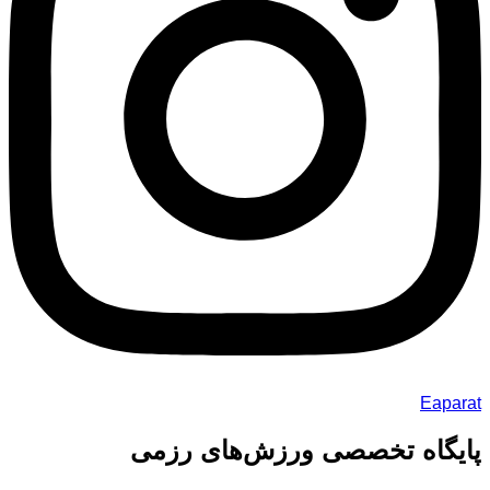
Eaparat
پایگاه تخصصی ورزش‌های رزمی