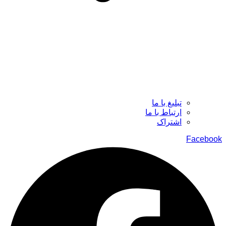
تبلیغ با ما
ارتباط با ما
اشتراک
Facebook