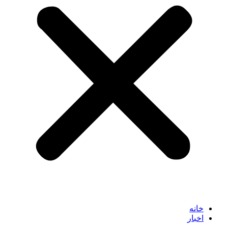
خانه
اخبار