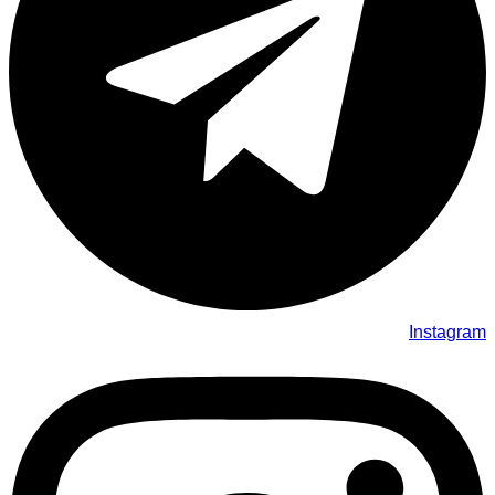
Instagram