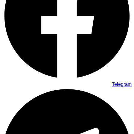
Telegram