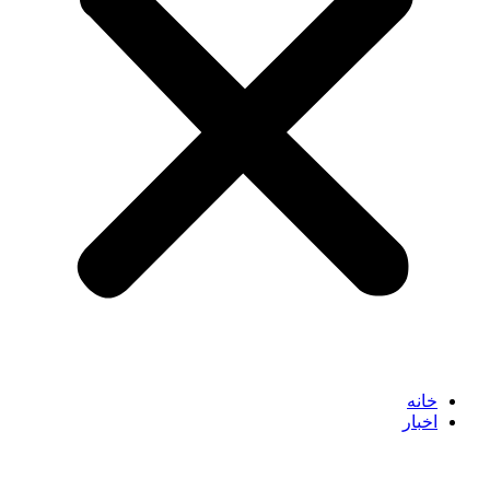
خانه
اخبار