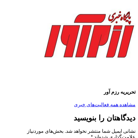
تحریریه رزم آور
مشاهده همه فعالیت‌های خبری
دیدگاهتان را بنویسید
نشانی ایمیل شما منتشر نخواهد شد.
بخش‌های موردنیاز
علامت‌گذاری شده‌اند
*