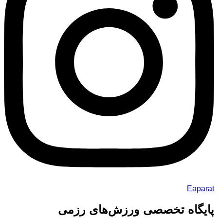
Eaparat
پایگاه تخصصی ورزش‌های رزمی