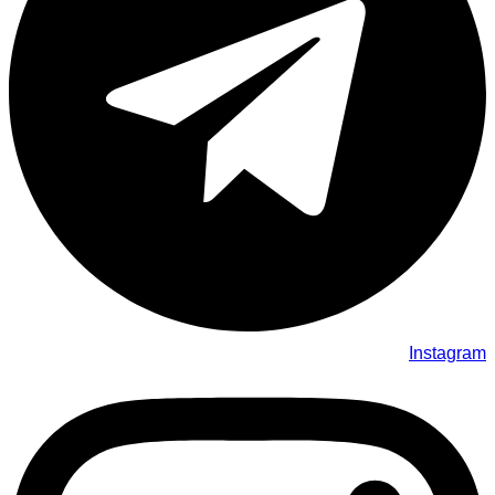
Instagram