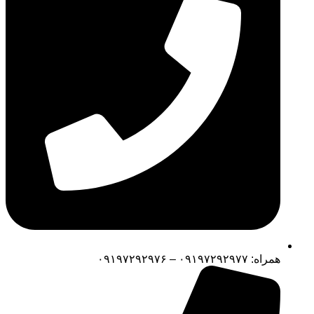
همراه: ۰۹۱۹۷۲۹۲۹۷۷ – ۰۹۱۹۷۲۹۲۹۷۶