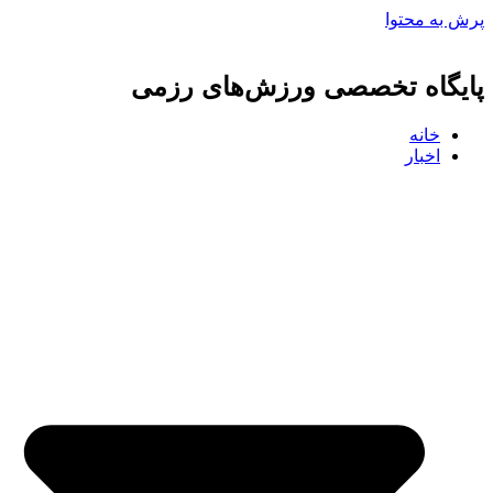
پرش به محتوا
پایگاه تخصصی ورزش‌های رزمی
خانه
اخبار