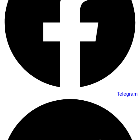
Telegram