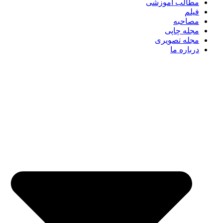
مطالب آموزشی
فیلم
مصاحبه
مجله چاپی
مجله تصویری
درباره ما