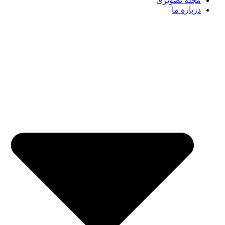
مجله تصویری
درباره ما