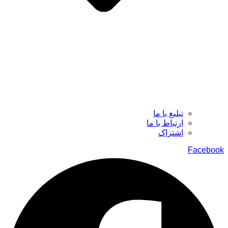
تبلیغ با ما
ارتباط با ما
اشتراک
Facebook