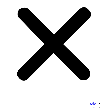
خانه
اخبار