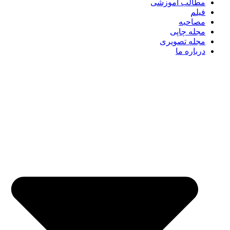
مطالب آموزشی
فیلم
مصاحبه
مجله چاپی
مجله تصویری
درباره ما