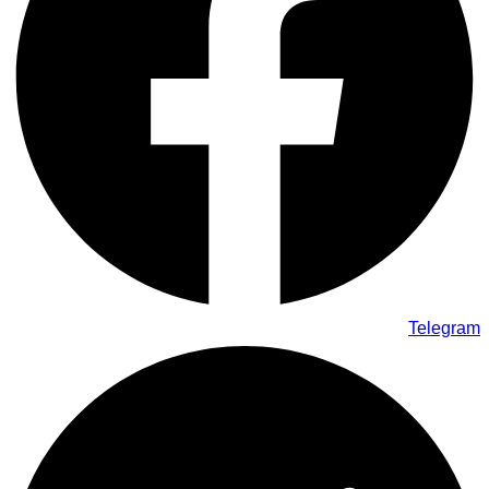
Telegram