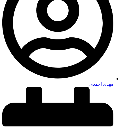
مهدی احمدی