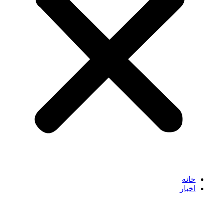
خانه
اخبار