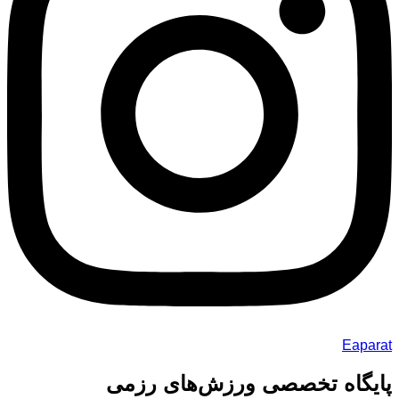
Eaparat
پایگاه تخصصی ورزش‌های رزمی