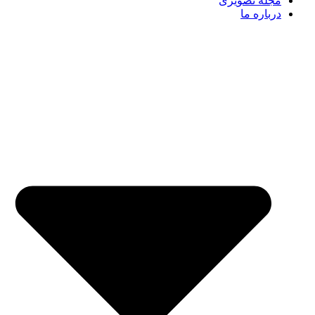
مجله تصویری
درباره ما