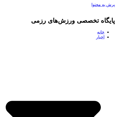
پرش به محتوا
پایگاه تخصصی ورزش‌های رزمی
خانه
اخبار