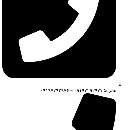
همراه: ۰۹۱۹۷۲۹۲۹۷۷ – ۰۹۱۹۷۲۹۲۹۷۶