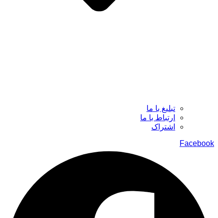
تبلیغ با ما
ارتباط با ما
اشتراک
Facebook