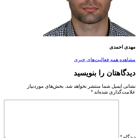
مهدی احمدی
مشاهده همه فعالیت‌های خبری
دیدگاهتان را بنویسید
نشانی ایمیل شما منتشر نخواهد شد.
بخش‌های موردنیاز
علامت‌گذاری شده‌اند
*
دیدگاه
*