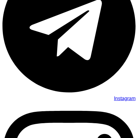
Instagram