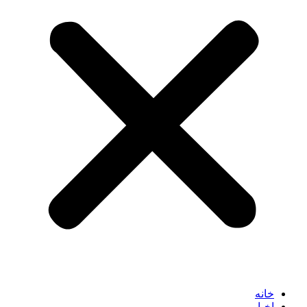
خانه
اخبار