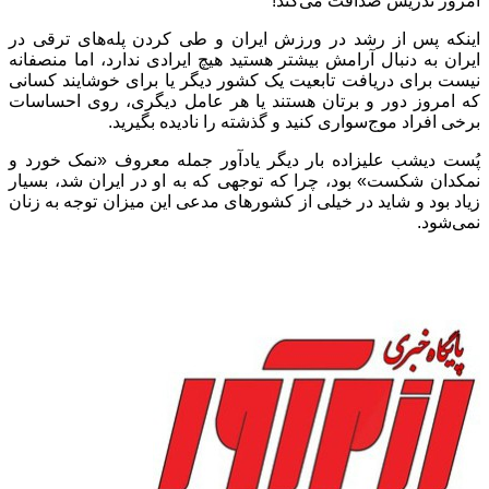
امروز تدریس صداقت می‌کند!
اینکه پس از رشد در ورزش ایران و طی کردن پله‌های ترقی در
ایران به دنبال آرامش بیشتر هستید هیچ ایرادی ندارد، اما منصفانه
نیست برای دریافت تابعیت یک کشور دیگر یا برای خوشایند کسانی
که امروز دور و برتان هستند یا هر عامل دیگری، روی احساسات
برخی افراد موج‌سواری کنید و گذشته را نادیده بگیرید.
پُست دیشب علیزاده بار دیگر یادآور جمله معروف «نمک خورد و
نمکدان شکست» بود، چرا که توجهی که به او در ایران شد، بسیار
زیاد بود و شاید در خیلی از کشورهای مدعی این میزان توجه به زنان
نمی‌شود.