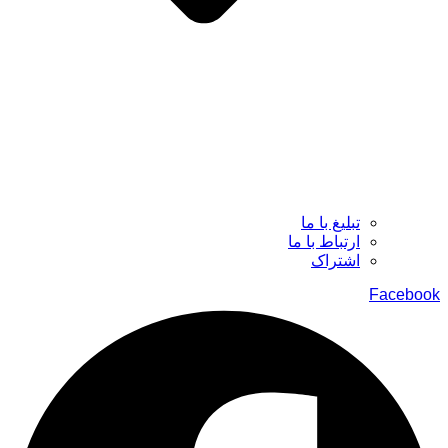
تبلیغ با ما
ارتباط با ما
اشتراک
Facebook