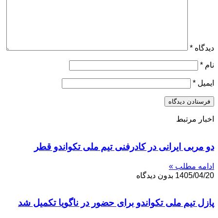
دیدگاه
*
نام
*
ایمیل
*
اخبار مرتبط
دو مربی ایرانی در کادرفنی تیم ملی تکواندو قطر
ادامه مطلب »
1405/04/20
بدون دیدگاه
پازل تیم ملی تکواندو برای حضور در ناگویا تکمیل شد