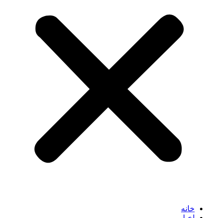
خانه
اخبار