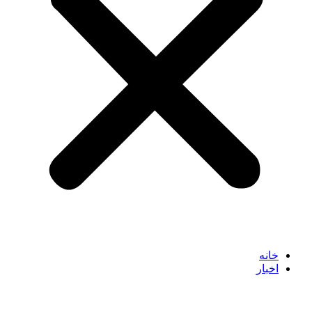
خانه
اخبار