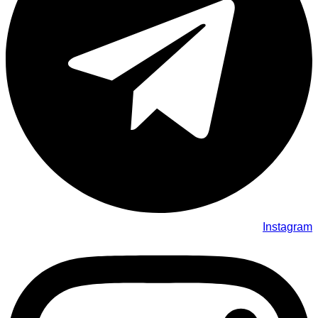
Instagram