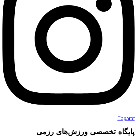
Eaparat
پایگاه تخصصی ورزش‌های رزمی