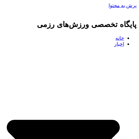
پرش به محتوا
پایگاه تخصصی ورزش‌های رزمی
خانه
اخبار