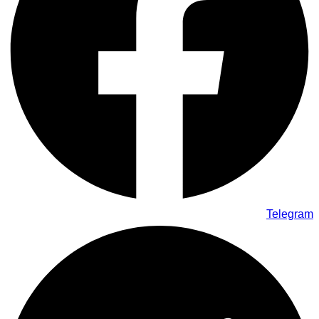
Telegram