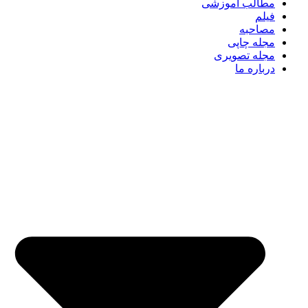
مطالب آموزشی
فیلم
مصاحبه
مجله چاپی
مجله تصویری
درباره ما