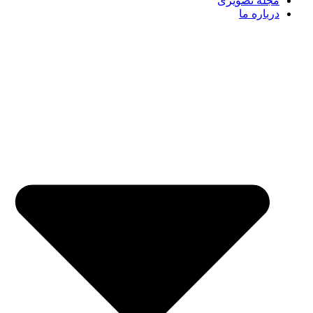
مجله تصویری
درباره ما