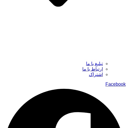
تبلیغ با ما
ارتباط با ما
اشتراک
Facebook