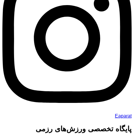
Eaparat
پایگاه تخصصی ورزش‌های رزمی