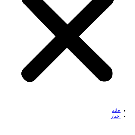
خانه
اخبار