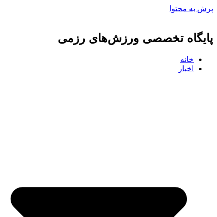
پرش به محتوا
پایگاه تخصصی ورزش‌های رزمی
خانه
اخبار