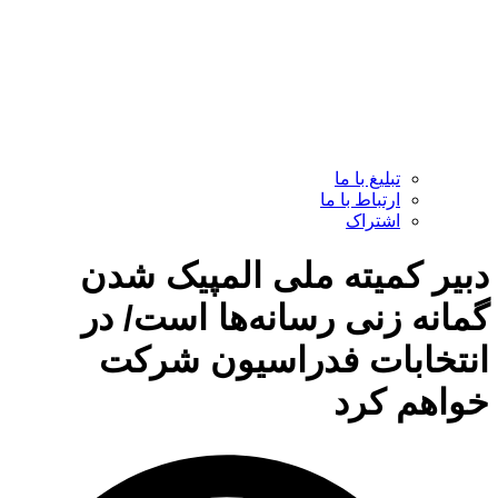
تبلیغ با ما
ارتباط با ما
اشتراک
دبیر کمیته ملی المپیک شدن
گمانه زنی رسانه‌‌ها است/ در
انتخابات فدراسیون‌ شرکت
خواهم کرد