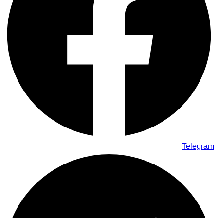
Telegram