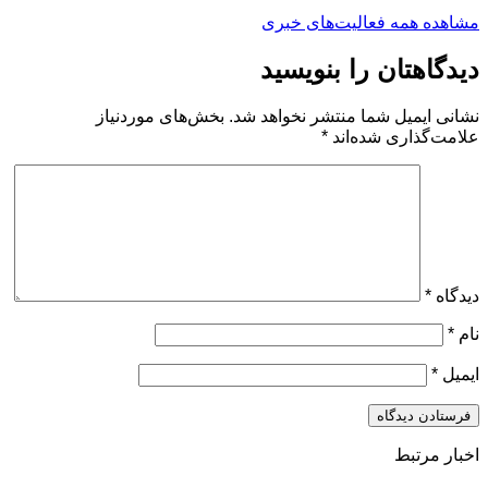
مشاهده همه فعالیت‌های خبری
دیدگاهتان را بنویسید
نشانی ایمیل شما منتشر نخواهد شد.
بخش‌های موردنیاز
علامت‌گذاری شده‌اند
*
دیدگاه
*
نام
*
ایمیل
*
اخبار مرتبط