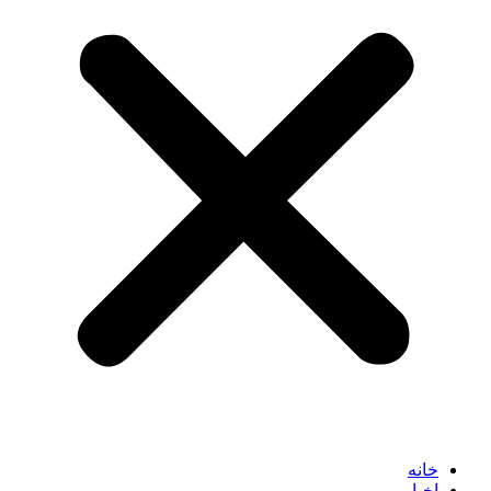
خانه
اخبار