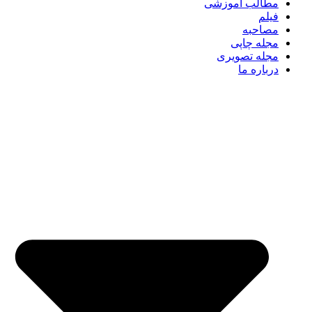
مطالب آموزشی
فیلم
مصاحبه
مجله چاپی
مجله تصویری
درباره ما