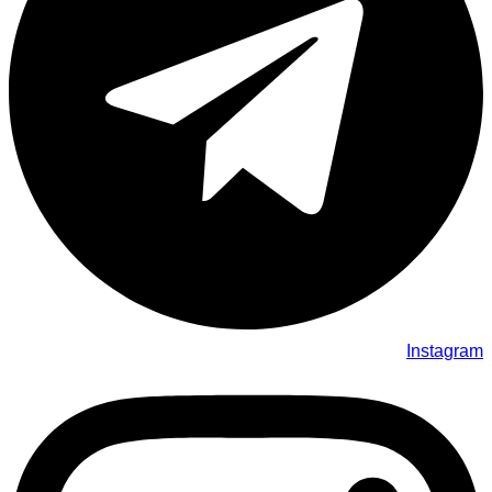
Instagram