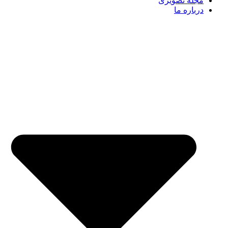
مجله تصویری
درباره ما