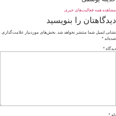
مشاهده همه فعالیت‌های خبری
دیدگاهتان را بنویسید
نشانی ایمیل شما منتشر نخواهد شد.
بخش‌های موردنیاز علامت‌گذاری
شده‌اند
*
دیدگاه
*
نام
*