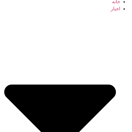
خانه
اخبار