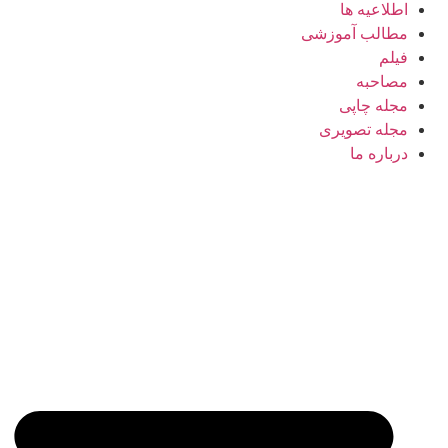
اطلاعیه ها
مطالب آموزشی
فیلم
مصاحبه
مجله چاپی
مجله تصویری
درباره ما