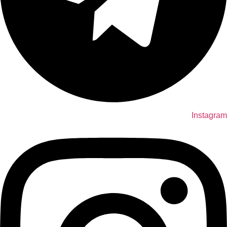
Instagram