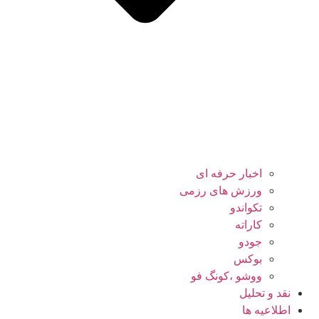
اخبار حرفه ای
ورزش های رزمی
تکواندو
کاراته
جودو
بوکس
ووشو ،کونگ فو
نقد و تحلیل
اطلاعیه ها