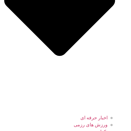
اخبار حرفه ای
ورزش های رزمی