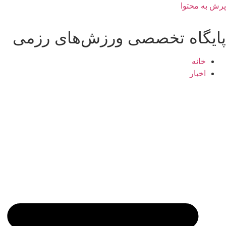
پرش به محتوا
پایگاه تخصصی ورزش‌های رزمی
خانه
اخبار