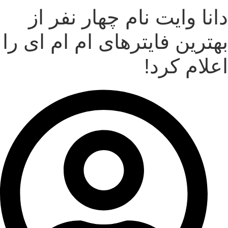
دانا وایت نام چهار نفر از
بهترین فایترهای ام ام ای را
اعلام کرد!