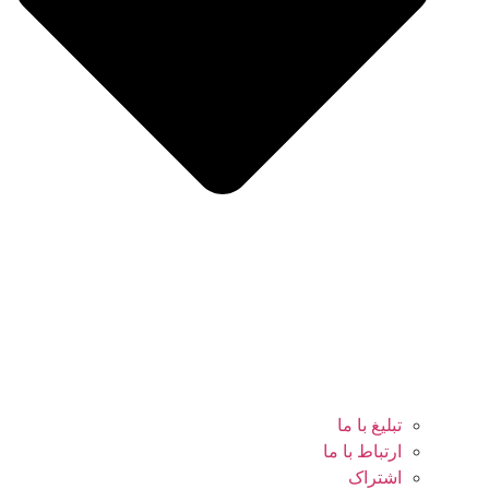
تبلیغ با ما
ارتباط با ما
اشتراک