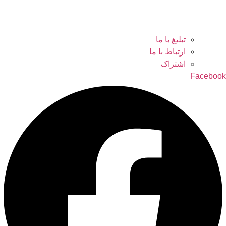
تبلیغ با ما
ارتباط با ما
اشتراک
Facebook