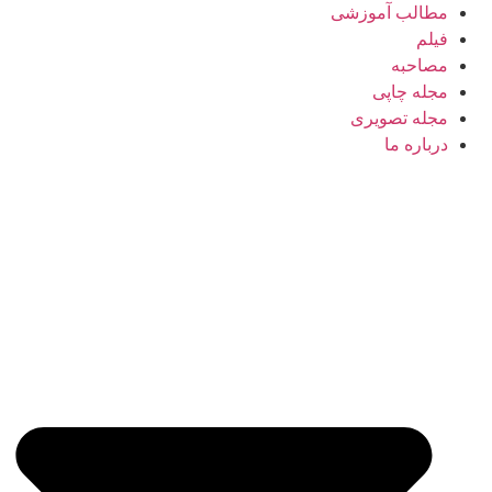
مطالب آموزشی
فیلم
مصاحبه
مجله چاپی
مجله تصویری
درباره ما