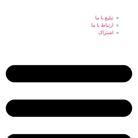
تبلیغ با ما
ارتباط با ما
اشتراک