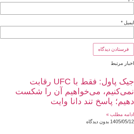
ایمیل
*
اخبار مرتبط
جیک پاول: فقط با UFC رقابت
نمی‌کنیم، می‌خواهیم آن را شکست
دهیم؛ پاسخ تند دانا وایت
ادامه مطلب »
1405/05/12
بدون دیدگاه