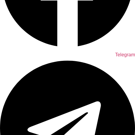
Telegram