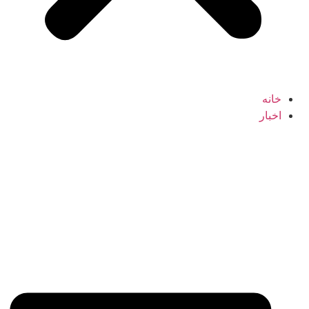
خانه
اخبار