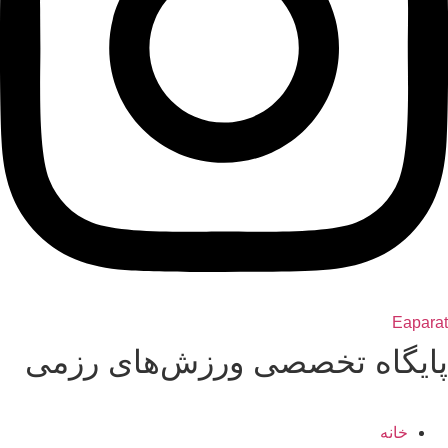
Eaparat
پایگاه تخصصی ورزش‌های رزمی
خانه