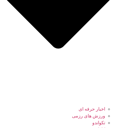
اخبار حرفه ای
ورزش های رزمی
تکواندو