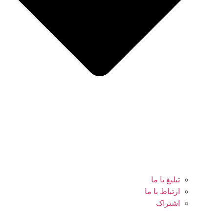
تبلیغ با ما
ارتباط با ما
اشتراک