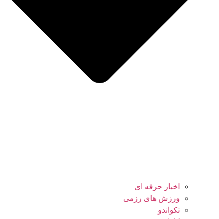
اخبار حرفه ای
ورزش های رزمی
تکواندو