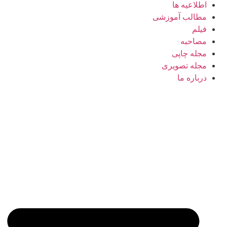
اطلاعیه ها
مطالب آموزشی
فیلم
مصاحبه
مجله چاپی
مجله تصویری
درباره ما