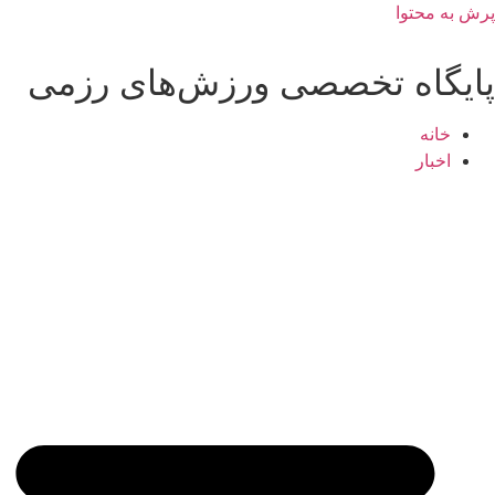
پرش به محتوا
پایگاه تخصصی ورزش‌های رزمی
خانه
اخبار