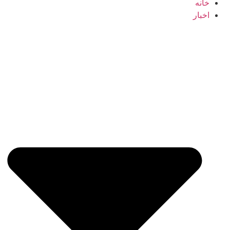
خانه
اخبار