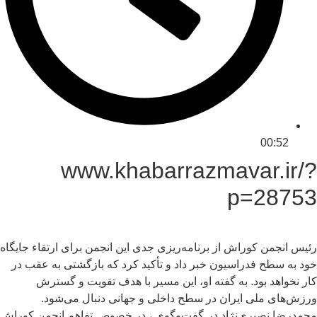
00:52
www.khabarrazmavar.ir/?
p=28753
رئیس انجمن کوراش از برنامه‌ریزی جدی این انجمن برای ارتقاء جایگاه
خود به سطح فدراسیون خبر داد و تأکید کرد که بازگشتی به عقب در
کار نخواهد بود. به گفته او، این مسیر با هدف تقویت و گسترش
ورزش‌های ملی ایران در سطح داخلی و جهانی دنبال می‌شود.
محمدرضا نصیری‌نژاد در گفت‌وگوی ، در خصوص تفاهم انجمن کوراش