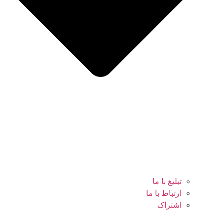
تبلیغ با ما
ارتباط با ما
اشتراک