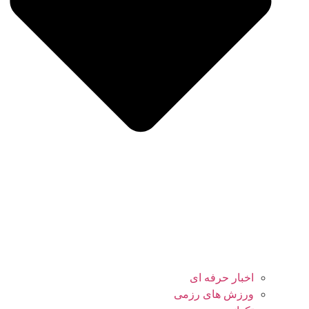
اخبار حرفه ای
ورزش های رزمی