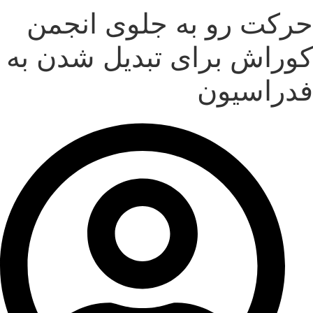
حرکت رو به جلوی انجمن
کوراش برای تبدیل شدن به
فدراسیون