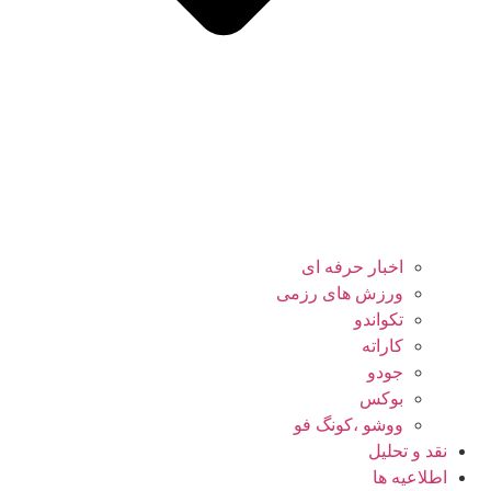
اخبار حرفه ای
ورزش های رزمی
تکواندو
کاراته
جودو
بوکس
ووشو ،کونگ فو
نقد و تحلیل
اطلاعیه ها