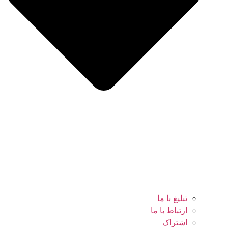
تبلیغ با ما
ارتباط با ما
اشتراک