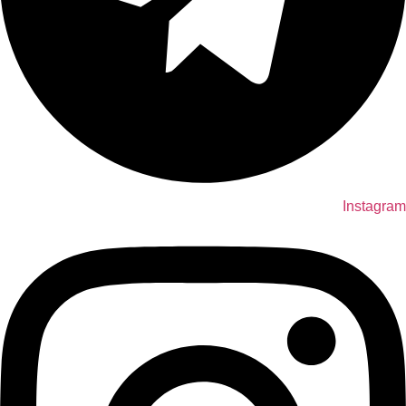
Instagram