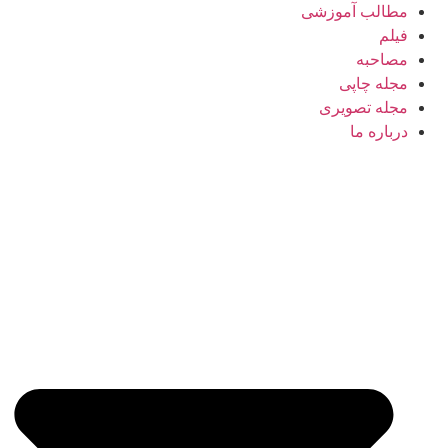
مطالب آموزشی
فیلم
مصاحبه
مجله چاپی
مجله تصویری
درباره ما