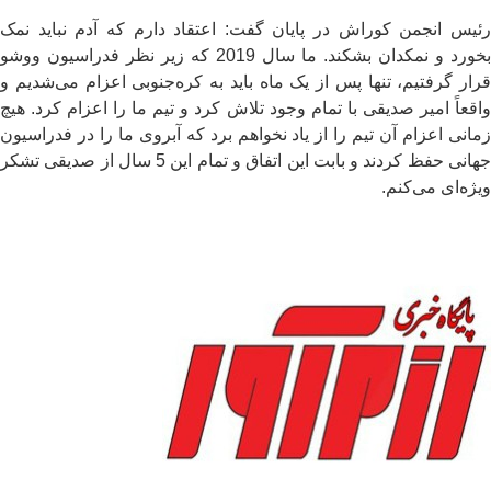
رئیس انجمن کوراش در پایان گفت: اعتقاد دارم که آدم نباید نمک
بخورد و نمکدان بشکند. ما سال 2019 که زیر نظر فدراسیون ووشو
قرار گرفتیم، تنها پس از یک ماه باید به کره‌جنوبی اعزام می‌شدیم و
واقعاً امیر صدیقی با تمام وجود تلاش کرد و تیم ما را اعزام کرد. هیچ
زمانی اعزام آن تیم را از یاد نخواهم برد که آبروی ما را در فدراسیون
جهانی حفظ کردند و بابت این اتفاق و تمام این 5 سال از صدیقی تشکر
ویژه‌ای می‌کنم.