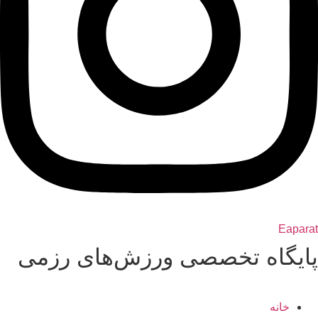
Eaparat
پایگاه تخصصی ورزش‌های رزمی
خانه