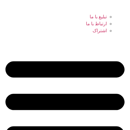
تبلیغ با ما
ارتباط با ما
اشتراک