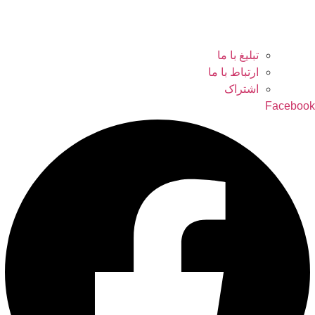
تبلیغ با ما
ارتباط با ما
اشتراک
Facebook