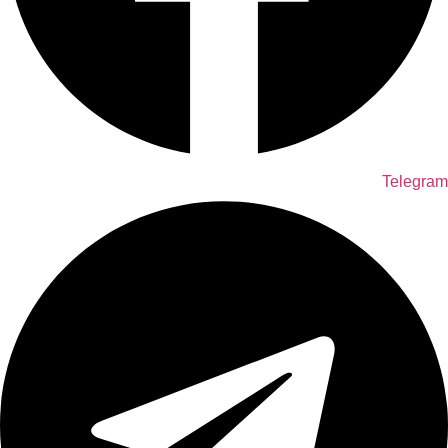
Telegram