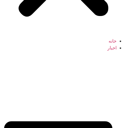
خانه
اخبار