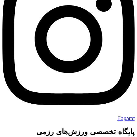
Eaparat
پایگاه تخصصی ورزش‌های رزمی