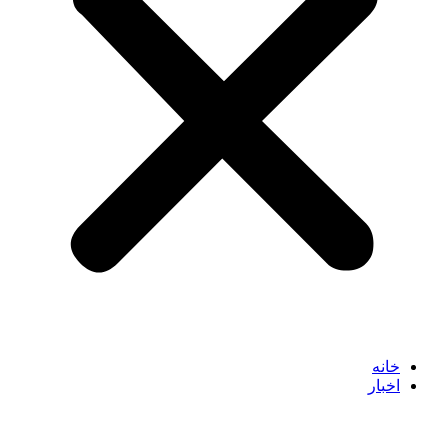
خانه
اخبار