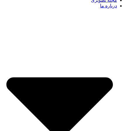
مجله تصویری
درباره ما