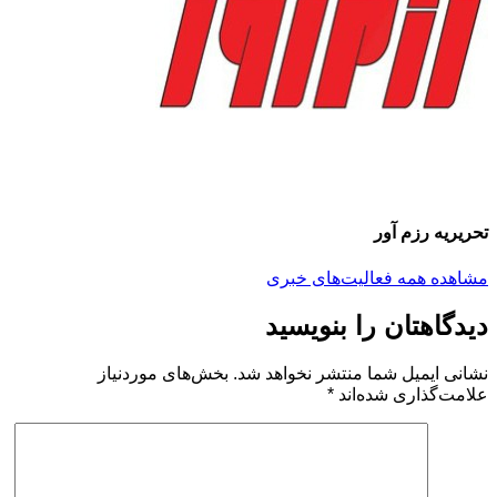
تحریریه رزم آور
مشاهده همه فعالیت‌های خبری
دیدگاهتان را بنویسید
نشانی ایمیل شما منتشر نخواهد شد.
بخش‌های موردنیاز
علامت‌گذاری شده‌اند
*