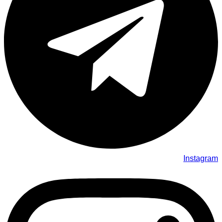
Instagram