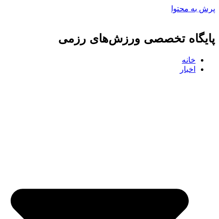
پرش به محتوا
پایگاه تخصصی ورزش‌های رزمی
خانه
اخبار