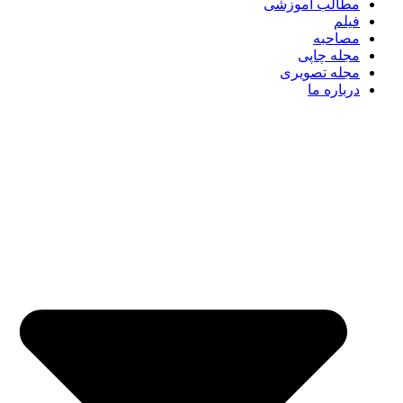
مطالب آموزشی
فیلم
مصاحبه
مجله چاپی
مجله تصویری
درباره ما