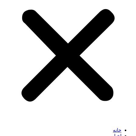
خانه
اخبار