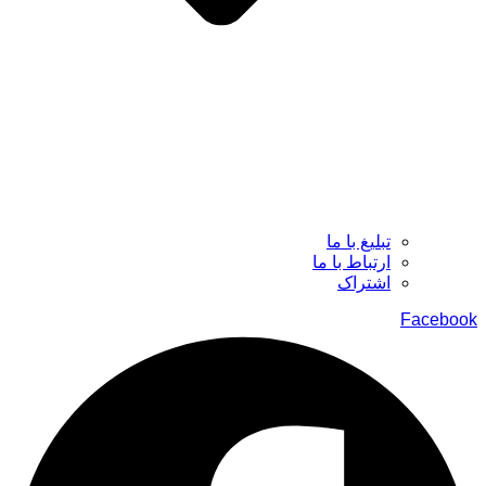
تبلیغ با ما
ارتباط با ما
اشتراک
Facebook