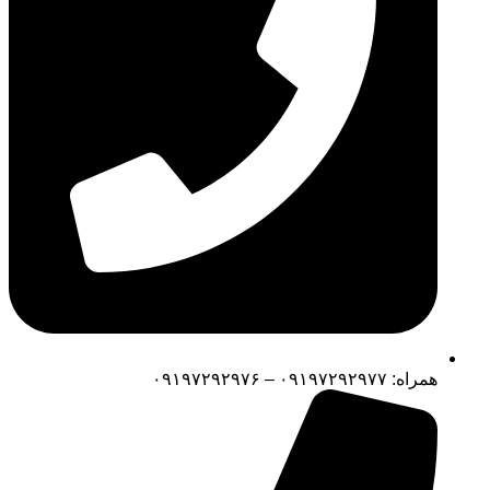
همراه: ۰۹۱۹۷۲۹۲۹۷۷ – ۰۹۱۹۷۲۹۲۹۷۶