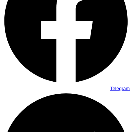
Telegram