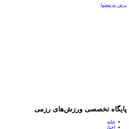
پرش به محتوا
پایگاه تخصصی ورزش‌های رزمی
خانه
اخبار