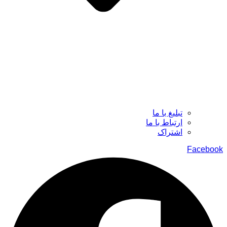
تبلیغ با ما
ارتباط با ما
اشتراک
Facebook