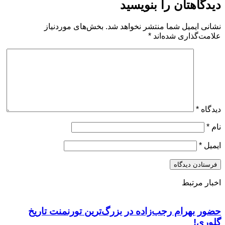
دیدگاهتان را بنویسید
نشانی ایمیل شما منتشر نخواهد شد.
بخش‌های موردنیاز
علامت‌گذاری شده‌اند
*
دیدگاه
*
نام
*
ایمیل
*
اخبار مرتبط
حضور بهرام رجب‌زاده در بزرگ‌ترین تورنمنت تاریخ
گلوری!