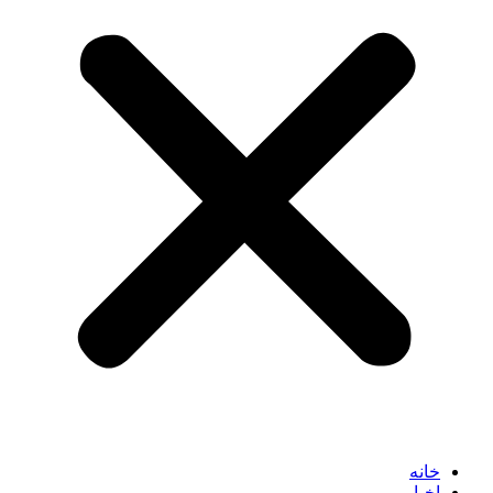
خانه
اخبار