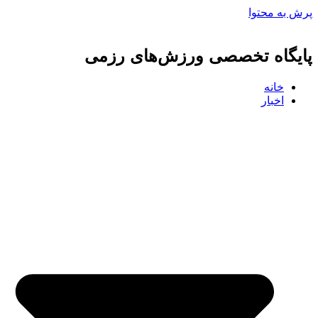
پرش به محتوا
پایگاه تخصصی ورزش‌های رزمی
خانه
اخبار