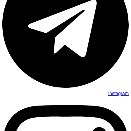
Instagram