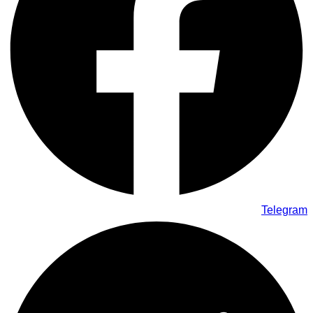
Telegram