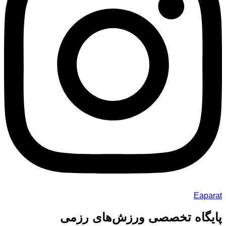
Eaparat
پایگاه تخصصی ورزش‌های رزمی