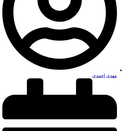
مهدی احمدی