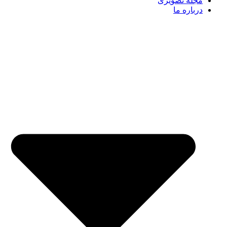
مجله تصویری
درباره ما