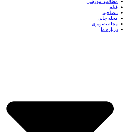
مطالب آموزشی
فیلم
مصاحبه
مجله چاپی
مجله تصویری
درباره ما