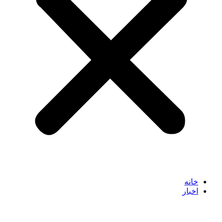
خانه
اخبار