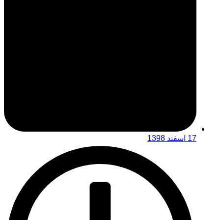
17 اسفند 1398