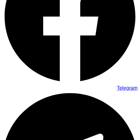
Telegram