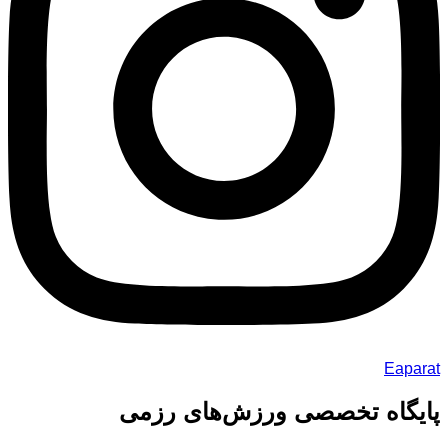
Eaparat
پایگاه تخصصی ورزش‌های رزمی