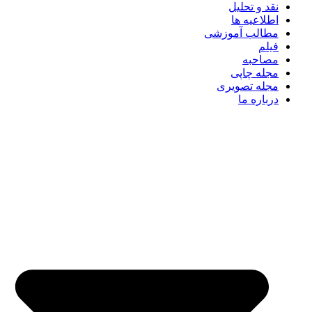
نقد و تحلیل
اطلاعیه ها
مطالب آموزشی
فیلم
مصاحبه
مجله چاپی
مجله تصویری
درباره ما