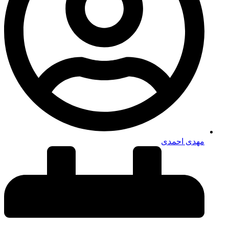
مهدی احمدی