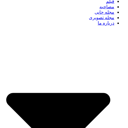
فیلم
مصاحبه
مجله چاپی
مجله تصویری
درباره ما