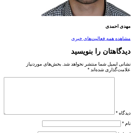
مهدی احمدی
مشاهده همه فعالیت‌های خبری
دیدگاهتان را بنویسید
نشانی ایمیل شما منتشر نخواهد شد.
بخش‌های موردنیاز
علامت‌گذاری شده‌اند
*
دیدگاه
*
نام
*