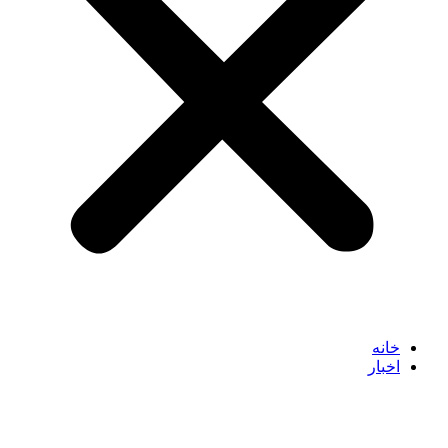
خانه
اخبار