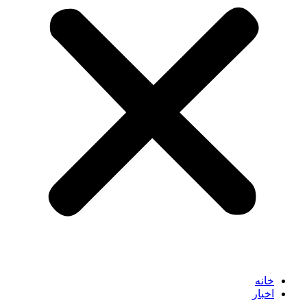
خانه
اخبار