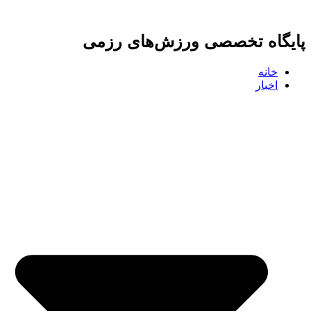
پرش
به
پایگاه تخصصی ورزش‌های رزمی
محتوا
خانه
اخبار