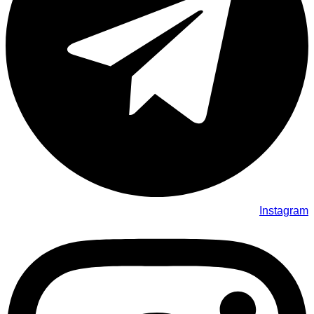
Instagram