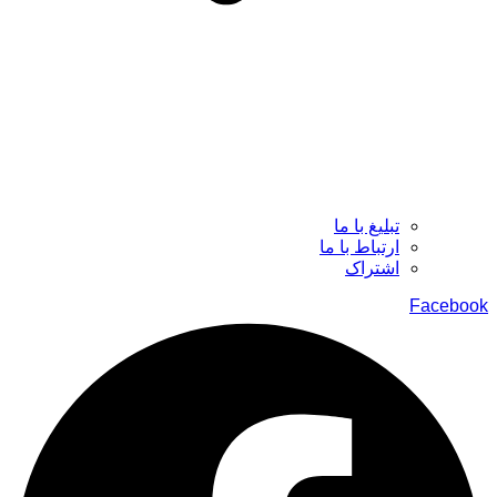
تبلیغ با ما
ارتباط با ما
اشتراک
Facebook