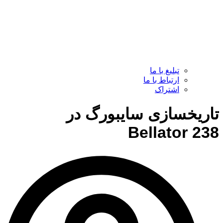
تبلیغ با ما
ارتباط با ما
اشتراک
تاریخسازی سایبورگ در
Bellator 238