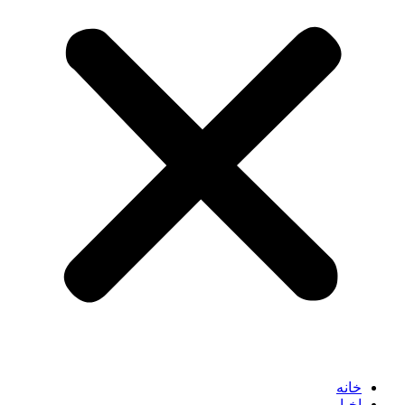
خانه
اخبار