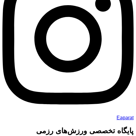
Eaparat
پایگاه تخصصی ورزش‌های رزمی