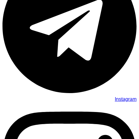
Instagram