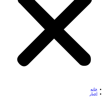
خانه
اخبار