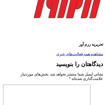
تحریریه رزم آور
مشاهده همه فعالیت‌های خبری
دیدگاهتان را بنویسید
نشانی ایمیل شما منتشر نخواهد شد.
بخش‌های موردنیاز
علامت‌گذاری شده‌اند
*