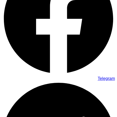
Telegram