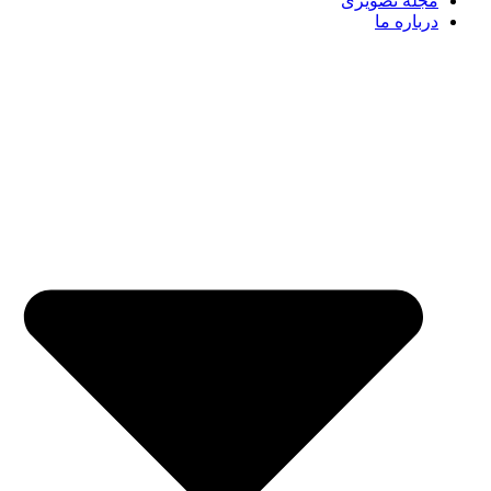
مجله تصویری
درباره ما