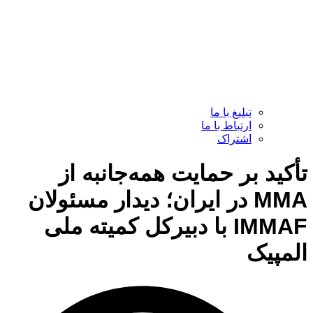
تبلیغ با ما
ارتباط با ما
اشتراک
تأکید بر حمایت همه‌جانبه از
MMA در ایران؛ دیدار مسئولان
IMMAF با دبیرکل کمیته ملی
المپیک