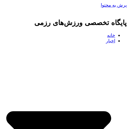
پرش به محتوا
پایگاه تخصصی ورزش‌های رزمی
خانه
اخبار