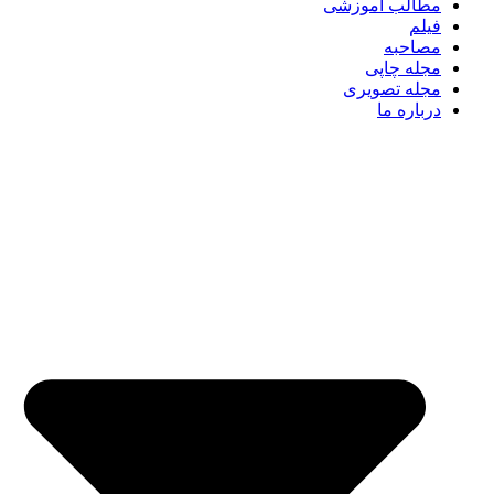
مطالب آموزشی
فیلم
مصاحبه
مجله چاپی
مجله تصویری
درباره ما