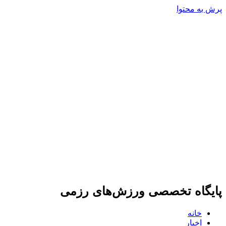
پرش به محتوا
پایگاه تخصصی ورزش‌های رزمی
خانه
اخبار