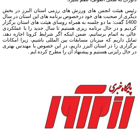
رئیس هیئت انجمن های ورزش های رزمی استان البرز در بخش
دیگری از صحبت های خود درخصوص برنامه های این استان در سال
1400 گفت: ما دو جلسه به همراه روسای هیئت های استان برگزار
کردیم و در حال برنامه ریزی هستیم تا سال جدید را با عملکردی
عالی به اتمام برسانیم، ضمن اینکه اگر شرایط کرونا اجازه دهد،
تمایل داریم که میزبان مسابقات بین المللی باشیم، زیرا امکانات
برگزاری را در استان البرز داریم، در این خصوص با مهندس بهتری
در حال رایزنی هستیم و پیشنهاد آن را مطرح کرده ایم .