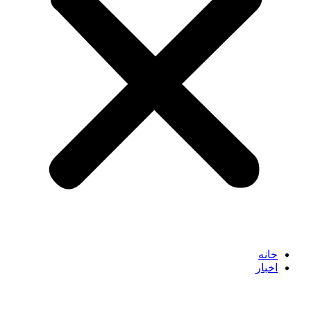
خانه
اخبار