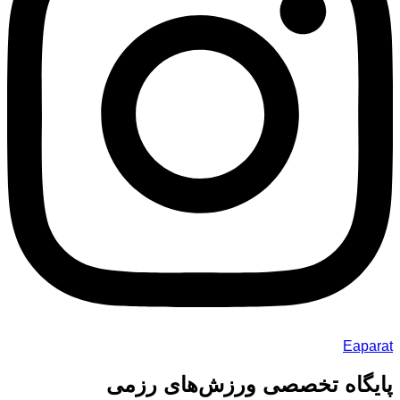
Eaparat
پایگاه تخصصی ورزش‌های رزمی