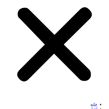
خانه
اخبار