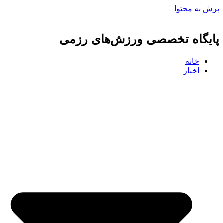
پرش به محتوا
پایگاه تخصصی ورزش‌های رزمی
خانه
اخبار