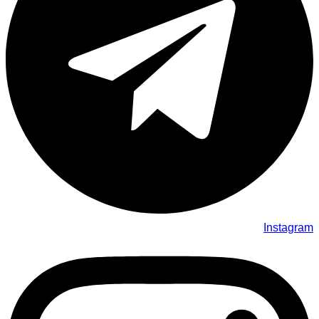
Instagram