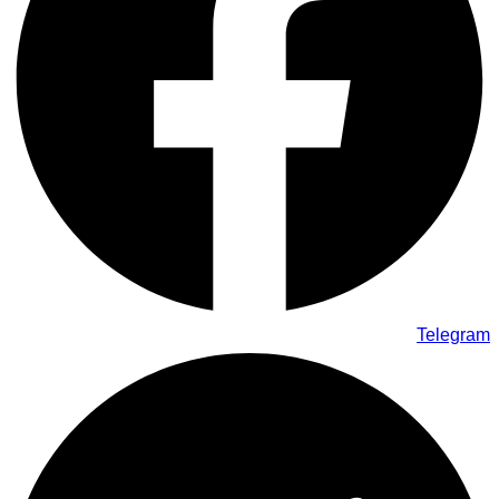
Telegram