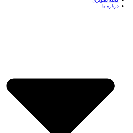
مجله تصویری
درباره ما