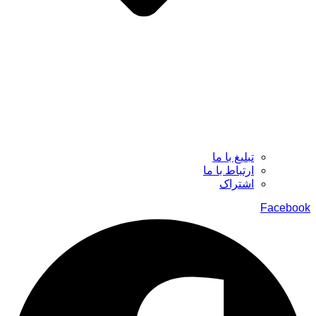
تبلیغ با ما
ارتباط با ما
اشتراک
Facebook