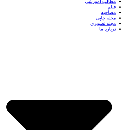
مطالب آموزشی
فیلم
مصاحبه
مجله چاپی
مجله تصویری
درباره ما