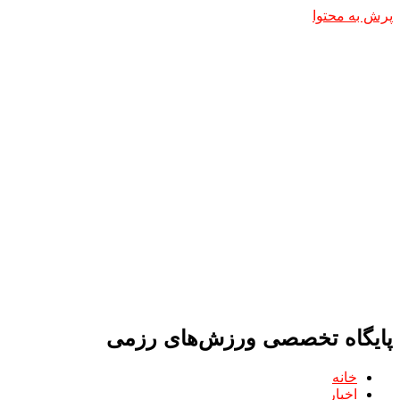
پرش به محتوا
پایگاه تخصصی ورزش‌های رزمی
خانه
اخبار