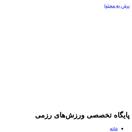
پرش به محتوا
پایگاه تخصصی ورزش‌های رزمی
خانه