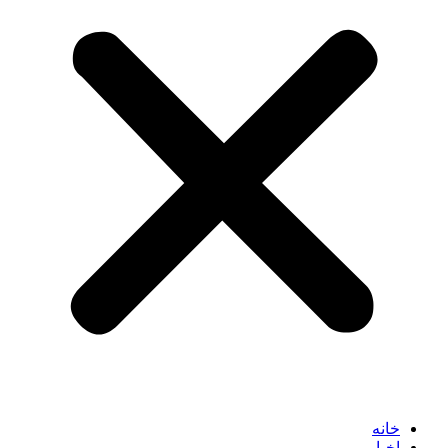
خانه
اخبار