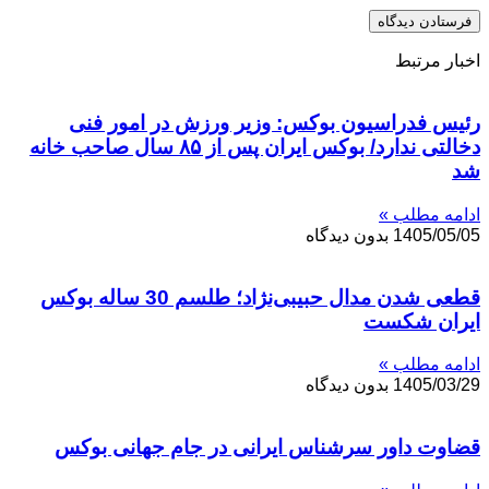
اخبار مرتبط
رئیس فدراسیون بوکس: وزیر ورزش در امور فنی
دخالتی ندارد/ بوکس ایران پس از ۸۵ سال صاحب خانه
شد
ادامه مطلب »
1405/05/05
بدون دیدگاه
قطعی شدن مدال حبیبی‌نژاد؛ طلسم 30 ساله بوکس
ایران شکست
ادامه مطلب »
1405/03/29
بدون دیدگاه
قضاوت داور سرشناس ایرانی در جام جهانی بوکس