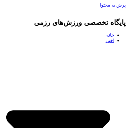
پرش به محتوا
پایگاه تخصصی ورزش‌های رزمی
خانه
اخبار