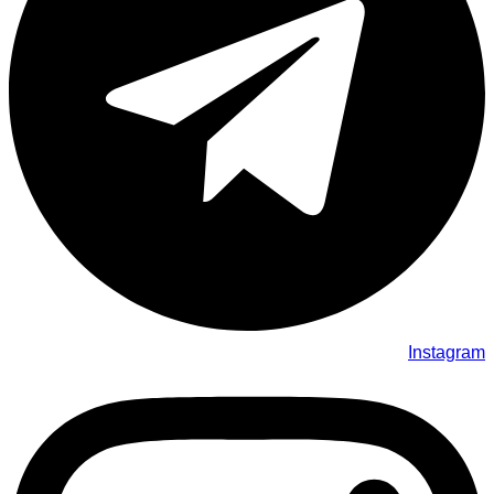
Instagram