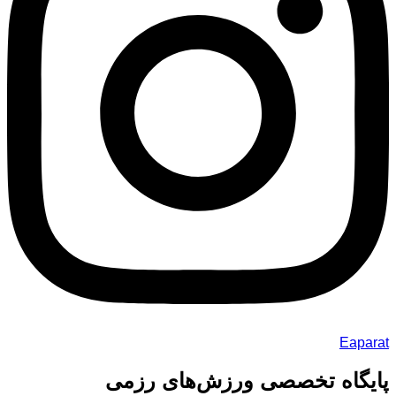
Eaparat
پایگاه تخصصی ورزش‌های رزمی