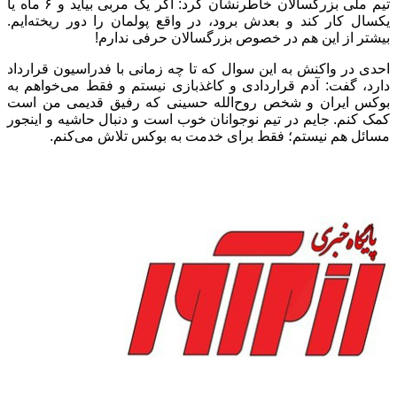
تیم ملی بزرگسالان خاطرنشان کرد: اگر یک مربی بیاید و ۶ ماه یا
یکسال کار کند و بعدش برود، در واقع پولمان را دور ریخته‌ایم.
بیشتر از این هم در خصوص بزرگسالان حرفی ندارم!
احدی در واکنش به این سوال که تا چه زمانی با فدراسیون قرارداد
دارد، گفت: آدم قراردادی و کاغذبازی نیستم و فقط می‌خواهم به
بوکس ایران و شخص روح‌الله حسینی که رفیق قدیمی من است
کمک کنم. جایم در تیم نوجوانان خوب است و دنبال حاشیه و اینجور
مسائل هم نیستم؛ فقط برای خدمت به بوکس تلاش می‌کنم.