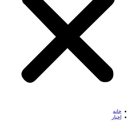
خانه
اخبار