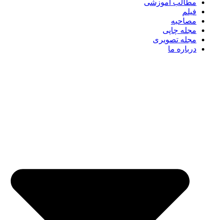
مطالب آموزشی
فیلم
مصاحبه
مجله چاپی
مجله تصویری
درباره ما