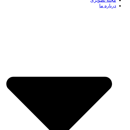
مجله تصویری
درباره ما