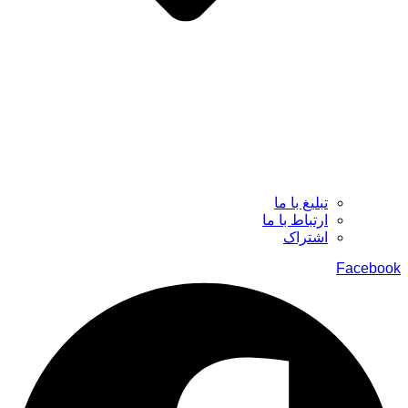
تبلیغ با ما
ارتباط با ما
اشتراک
Facebook