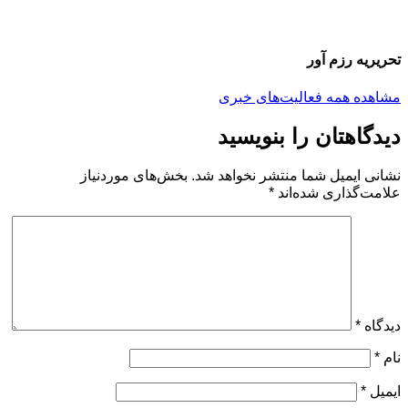
تحریریه رزم آور
مشاهده همه فعالیت‌های خبری
دیدگاهتان را بنویسید
نشانی ایمیل شما منتشر نخواهد شد.
بخش‌های موردنیاز
علامت‌گذاری شده‌اند
*
دیدگاه
*
نام
*
ایمیل
*