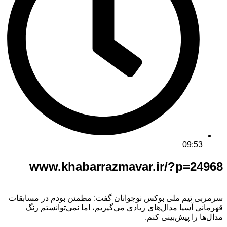
09:53
www.khabarrazmavar.ir/?p=24968
سرمربی تیم ملی بوکس نوجوانان گفت: مطمئن بودم در مسابقات
قهرمانی آسیا مدال‌های زیادی می‌گیریم، اما نمی‌توانستم رنگ
مدال‌ها را پیش‌بینی کنم.