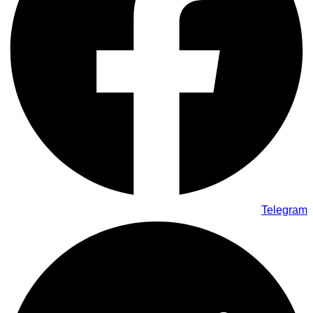
Telegram