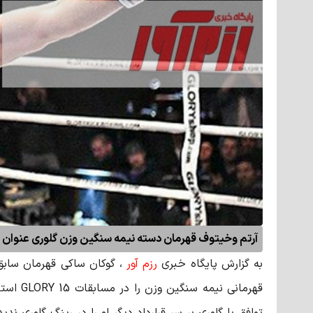
آرتم وخیتوف قهرمان دسته نیمه سنگین وزن گلوری عنوان کرد
به گزارش پایگاه خبری
رزم آور
، گوکان ساکی قهرمان سابق
قهرمانی