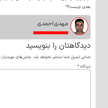
بعدی چیست؟!”
مهدی احمدی
مشاهده همه فعالیت‌های خبری
دیدگاهتان را بنویسید
نشانی ایمیل شما منتشر نخواهد شد.
بخش‌های موردنیاز ع
دیدگاه
*