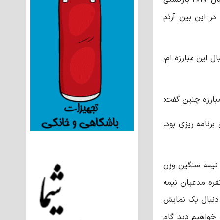
ر این بین آرتم
 این مبارزه ام،
برنامه ریزی بود.
ن نیمه سنگین وزن
نفره مدعیان نیمه
 دنبال یک نمایش
 خواهیم دید گام