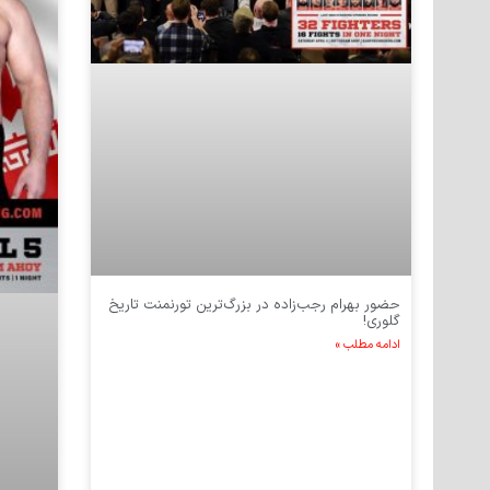
حضور بهرام رجب‌زاده در بزرگ‌ترین تورنمنت تاریخ
گلوری!
ادامه مطلب »