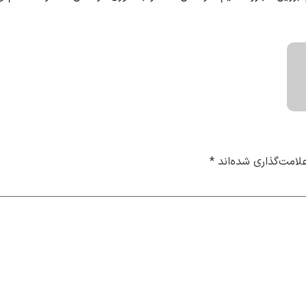
لامت‌گذاری شده‌اند
*