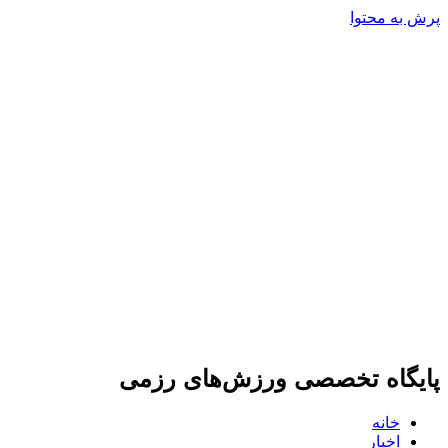
پرش به محتوا
پایگاه تخصصی ورزش‌های رزمی
خانه
اخبار