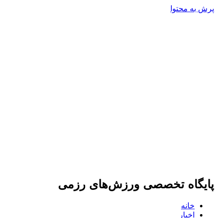
پرش به محتوا
پایگاه تخصصی ورزش‌های رزمی
خانه
اخبار