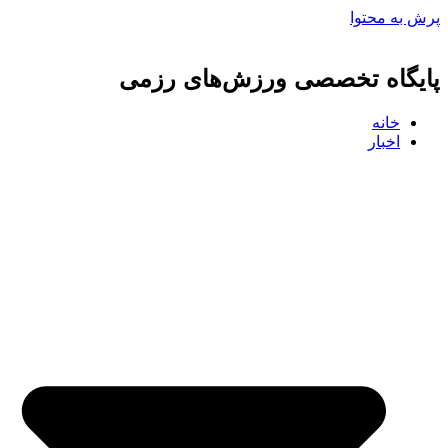
پرش به محتوا
پایگاه تخصصی ورزش‌های رزمی
خانه
اخبار