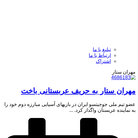
تبلیغ با ما
ارتباط با ما
اشتراک
مهران ستار
مهران ستار به حریف عربستانی باخت
عضو تیم ملی جوجیتسو ایران در بازیهای آسیایی مبارزه دوم خود را
به نماینده عربستان واگذار کرد. ...