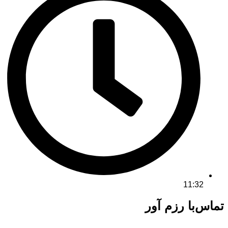
11:32
تماس‌با رزم آور