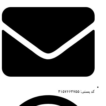
کد پستی: ۴۱۵۷۶۶۴۷۵۵