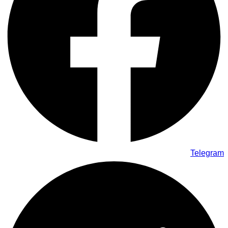
Telegram