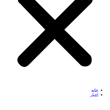
خانه
اخبار