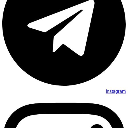
Instagram