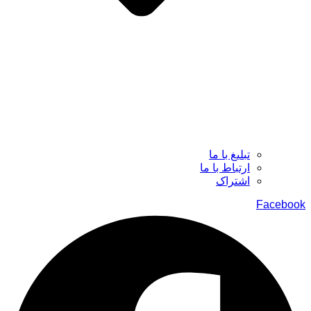
تبلیغ با ما
ارتباط با ما
اشتراک
Facebook