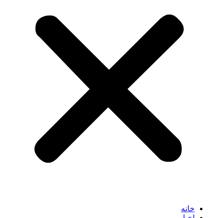
خانه
اخبار