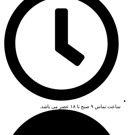
ساعت تماس ۹ صبح تا ۱۸ عصر می باشد.