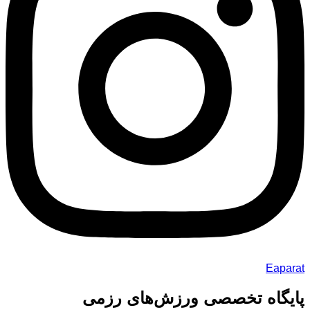
Eaparat
پایگاه تخصصی ورزش‌های رزمی