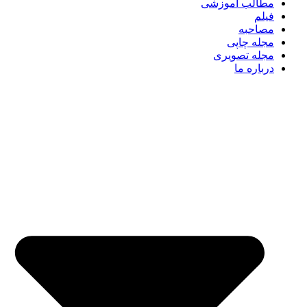
مطالب آموزشی
فیلم
مصاحبه
مجله چاپی
مجله تصویری
درباره ما