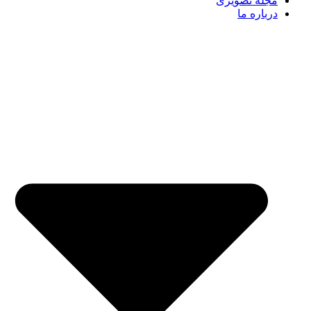
مجله تصویری
درباره ما