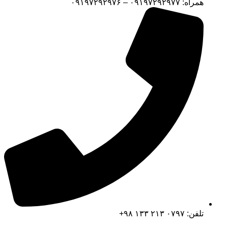
همراه: ۰۹۱۹۷۲۹۲۹۷۷ – ۰۹۱۹۷۲۹۲۹۷۶
تلفن: ۰۷۹۷ ۲۱۳ ۱۳۳ ۹۸+