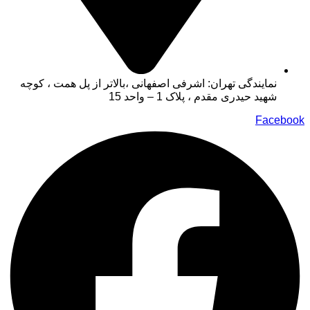
نمایندگی تهران: اشرفی اصفهانی ،بالاتر از پل همت ، کوچه
شهید حیدری مقدم ، پلاک 1 – واحد 15
Facebook