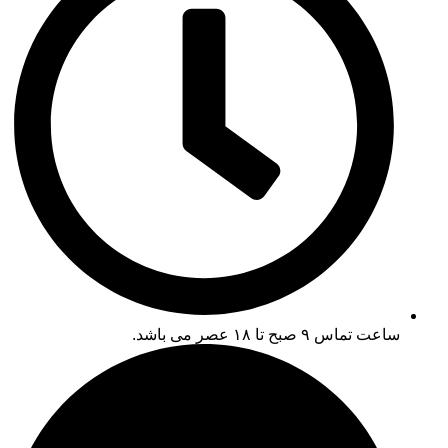
ساعت تماس ۹ صبح تا ۱۸ عصر می باشد.