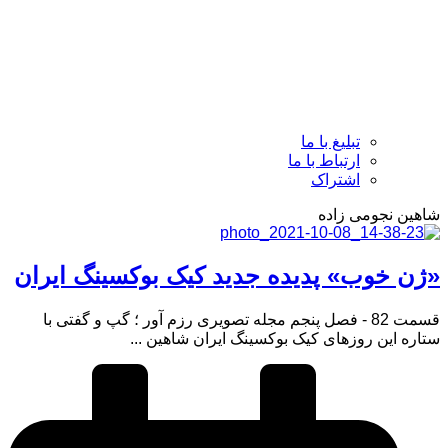
تبلیغ با ما
ارتباط با ما
اشتراک
شاهین نجومی زاده
«ژن خوب» پدیده جدید کیک بوکسینگ ایران
قسمت 82 - فصل پنجم مجله تصویری رزم آور ؛ گپ و گفتی با
ستاره این روزهای کیک بوکسینگ ایران شاهین ...