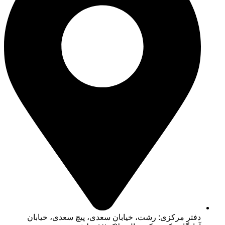
دفتر مرکزی: رشت، خیابان سعدی، پیچ سعدی، خیابان