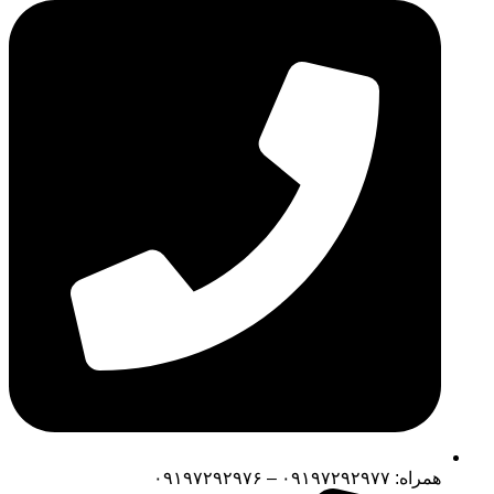
همراه: ۰۹۱۹۷۲۹۲۹۷۷ – ۰۹۱۹۷۲۹۲۹۷۶