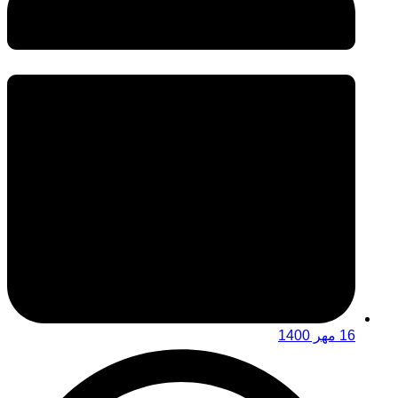
16 مهر 1400