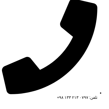
تلفن: ۰۷۹۷ ۲۱۳ ۱۳۳ ۹۸+