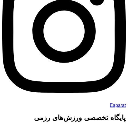
Eaparat
پایگاه تخصصی ورزش‌های رزمی