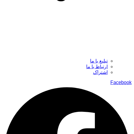
تبلیغ با ما
ارتباط با ما
اشتراک
Facebook