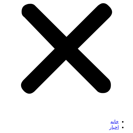
خانه
اخبار