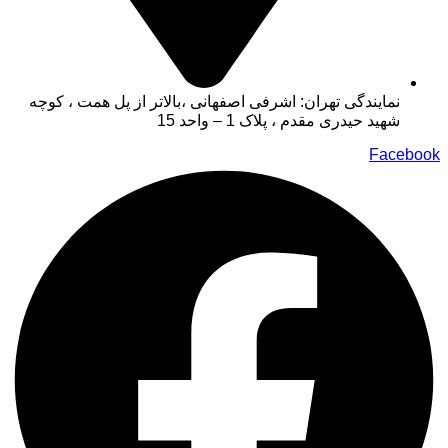
نمایندگی تهران: اشرفی اصفهانی ،بالاتر از پل همت ، کوچه
شهید حیدری مقدم ، پلاک 1 – واحد 15
Facebook