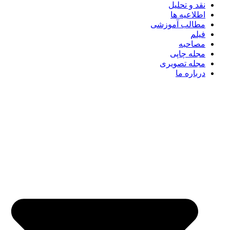
نقد و تحلیل
اطلاعیه ها
مطالب آموزشی
فیلم
مصاحبه
مجله چاپی
مجله تصویری
درباره ما