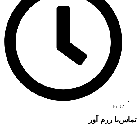
16:02
تماس‌با رزم آور