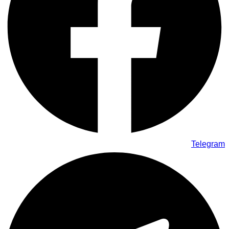
Telegram