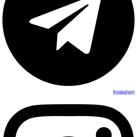
Instagram