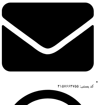
کد پستی: ۴۱۵۷۶۶۴۷۵۵