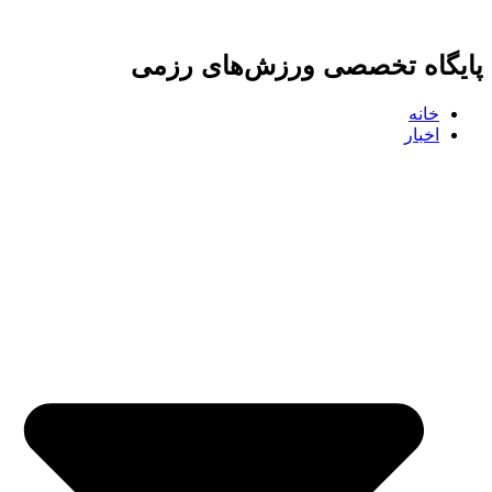
پرش
به
پایگاه تخصصی ورزش‌های رزمی
محتوا
خانه
اخبار