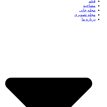
فیلم
مصاحبه
مجله چاپی
مجله تصویری
درباره ما