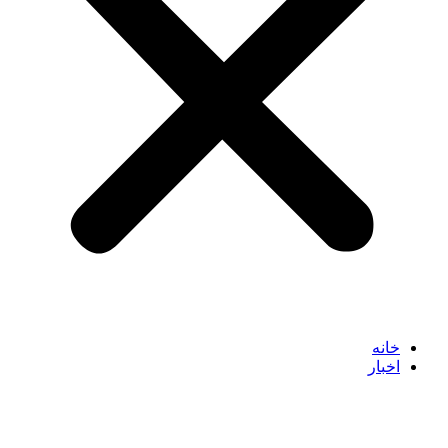
خانه
اخبار