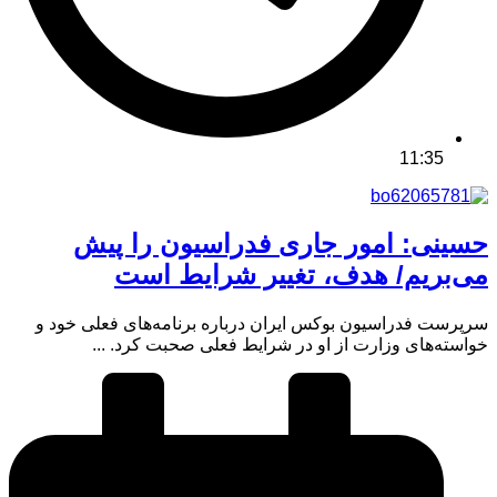
11:35
حسینی: امور جاری فدراسیون را پیش
می‌بریم/ هدف، تغییر شرایط است
سرپرست فدراسیون بوکس ایران درباره برنامه‌های فعلی خود و
خواسته‌های وزارت از او در شرایط فعلی صحبت کرد. ...