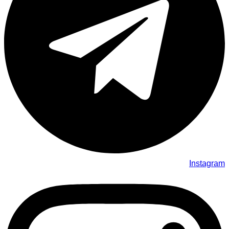
Instagram