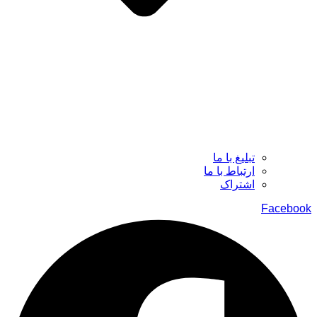
تبلیغ با ما
ارتباط با ما
اشتراک
Facebook