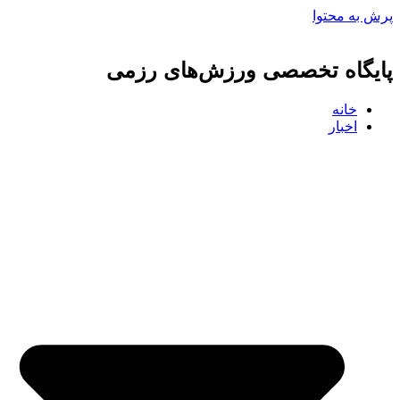
پرش به محتوا
پایگاه تخصصی ورزش‌های رزمی
خانه
اخبار