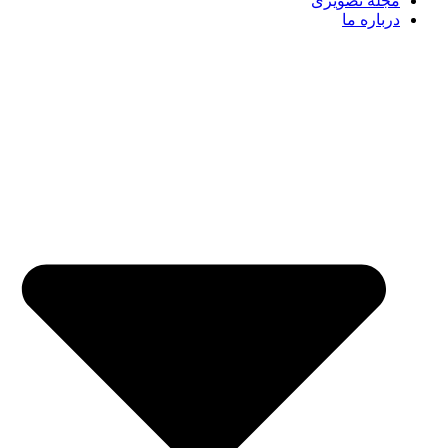
مجله تصویری
درباره ما