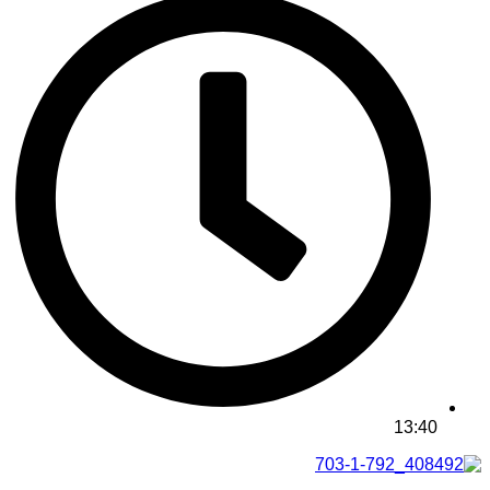
13:40