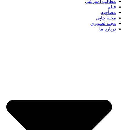
مطالب آموزشی
فیلم
مصاحبه
مجله چاپی
مجله تصویری
درباره ما