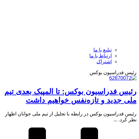
تبلیغ با ما
ارتباط با ما
اشتراک
رئیس فدراسیون بوکس
رئیس فدراسیون بوکس: تا المپیک بعدی تیم
ملی جدید و تازه‌نفس خواهیم داشت
رئیس فدراسیون بوکس در رابطه با تجلیل از تیم ملی جوانان اظهار
نظر کرد. ...