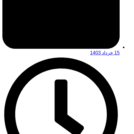
15 خرداد 1403