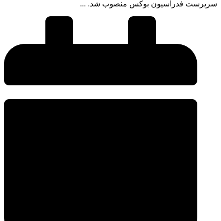
سرپرست فدراسیون بوکس منصوب شد. ...