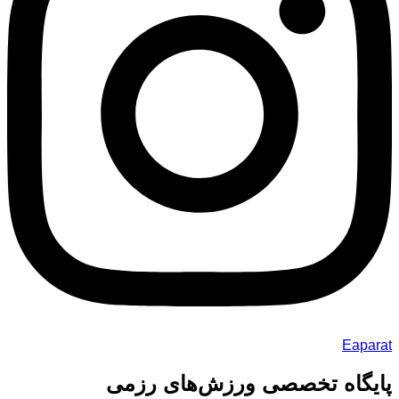
Eaparat
پایگاه تخصصی ورزش‌های رزمی