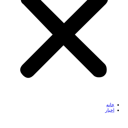
خانه
اخبار