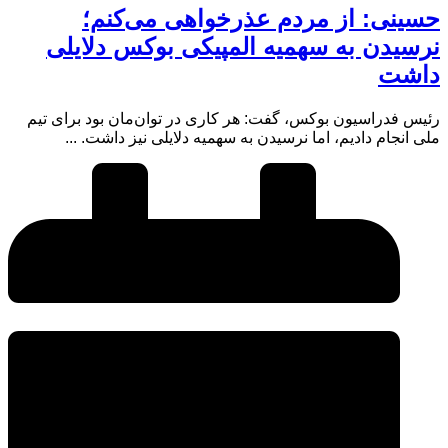
حسینی: از مردم عذرخواهی می‌کنم؛
نرسیدن به سهمیه المپیکی‌ بوکس‌ دلایلی
داشت
رئیس فدراسیون بوکس، گفت: هر کاری در توان‌مان بود برای تیم
ملی انجام دادیم، اما نرسیدن به سهمیه دلایلی نیز داشت. ...