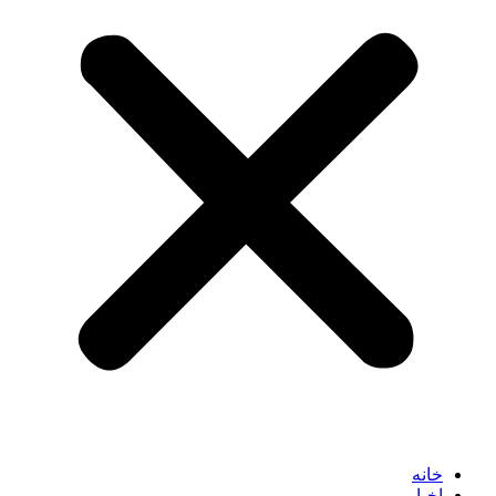
خانه
اخبار