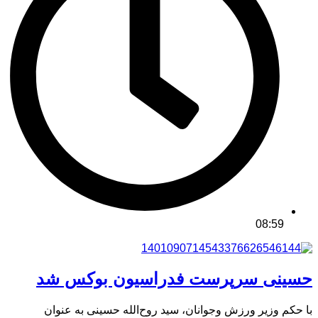
08:59
حسینی سرپرست فدراسیون بوکس شد
با حکم وزیر ورزش وجوانان، سید روح‌الله حسینی به عنوان