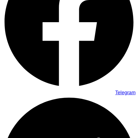
Telegram