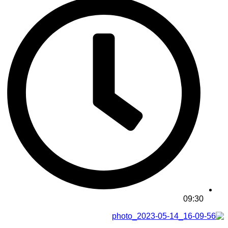
09:30