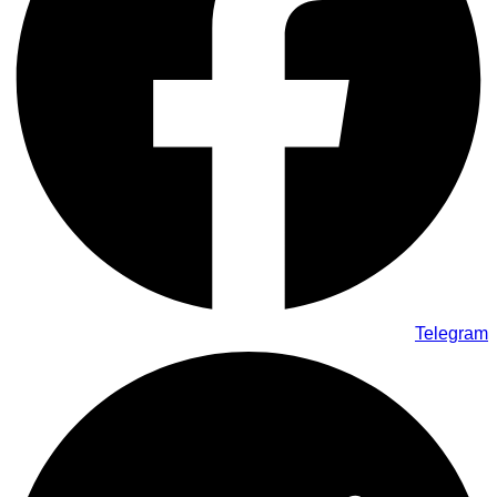
Telegram