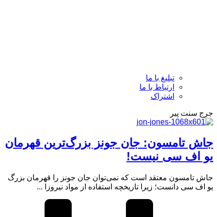
تبلیغ با ما
ارتباط با ما
اشتراک
جرج سنت پیر
جاش تامسون: جان جونز بزرگ‌ترین قهرمان
یو اف سی نیست!
جاش تامسون معتقد است که نمی‌توان جان جونز را قهرمان بزرگ
یو اف سی دانست؛ زیرا تاریخچه استفاده از مواد نیروزا ...