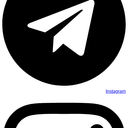
Instagram