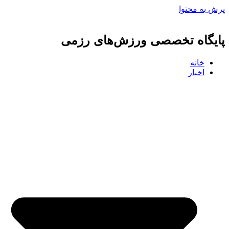
پرش به محتوا
پایگاه تخصصی ورزش‌های رزمی
خانه
اخبار