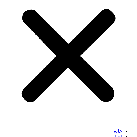
خانه
اخبار