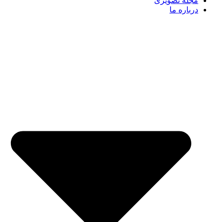
مجله تصویری
درباره ما