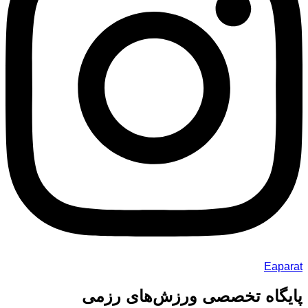
Eaparat
پایگاه تخصصی ورزش‌های رزمی