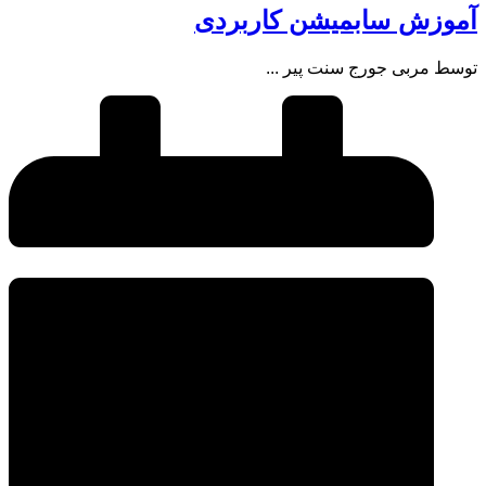
آموزش سابمیشن کاربردی
توسط مربی جورج سنت پیر ...