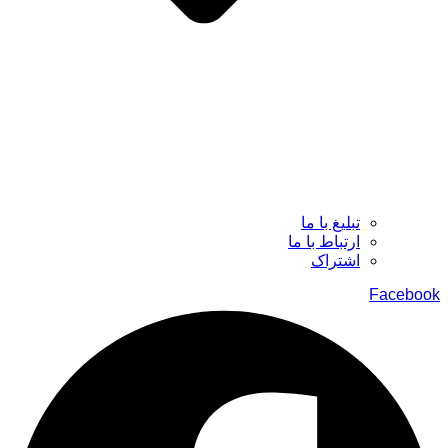
تبلیغ با ما
ارتباط با ما
اشتراک
Facebook