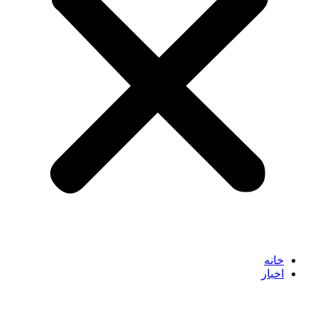
خانه
اخبار