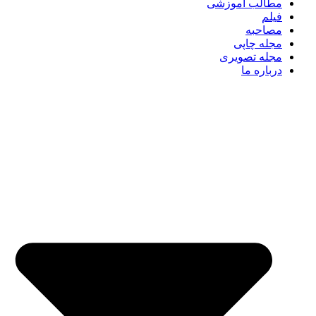
مطالب آموزشی
فیلم
مصاحبه
مجله چاپی
مجله تصویری
درباره ما