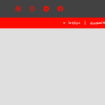
ه تصویری
درباره ما