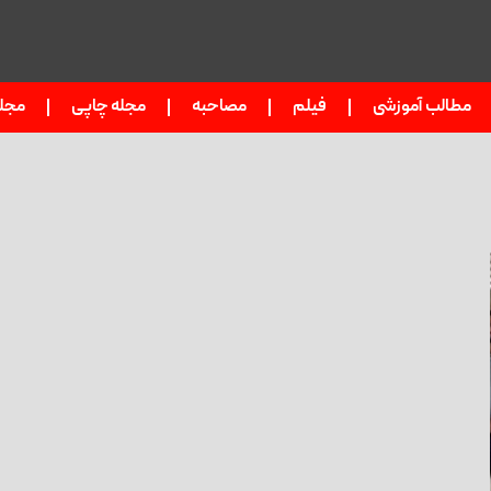
مطالب آموزشی
فیلم
مصاحبه
مجله چاپی
مجل