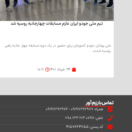
تیم ملی جودو ایران عازم مسابقات چهارجانبه روسیه شد
ملی پوشان جودو کشورمان برای حضور در یک دوره مسابقه چهار جانبه راهی
روسیه شدند. ...
۲۴ خرداد ۱۴۰۱
۱۰:۱۱
تماس‌با رزم آور
همراه: ۰۹۱۹۷۲۹۲۹۷۷ – ۰۹۱۹۷۲۹۲۹۷۶
تلفن: ۰۷۹۷ ۲۱۳ ۱۳۳ ۹۸+
کد پستی: ۴۱۵۷۶۶۴۷۵۵