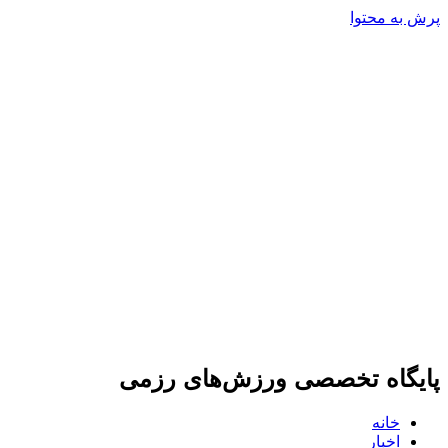
پرش به محتوا
پایگاه تخصصی ورزش‌های رزمی
خانه
اخبار