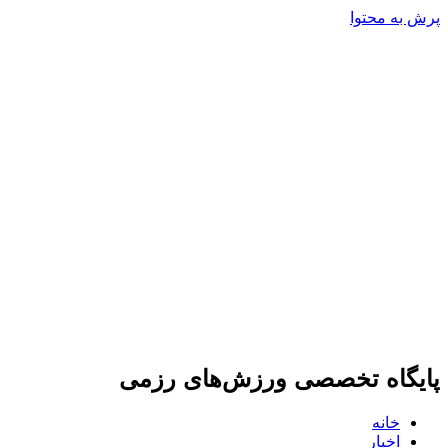
پرش به محتوا
پایگاه تخصصی ورزش‌های رزمی
خانه
اخبار